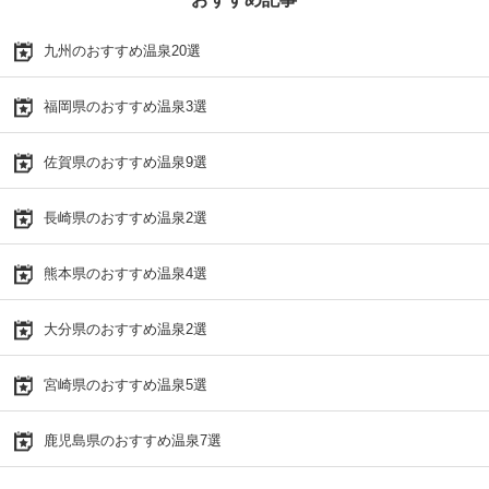
九州のおすすめ温泉20選
福岡県のおすすめ温泉3選
佐賀県のおすすめ温泉9選
長崎県のおすすめ温泉2選
熊本県のおすすめ温泉4選
大分県のおすすめ温泉2選
宮崎県のおすすめ温泉5選
鹿児島県のおすすめ温泉7選