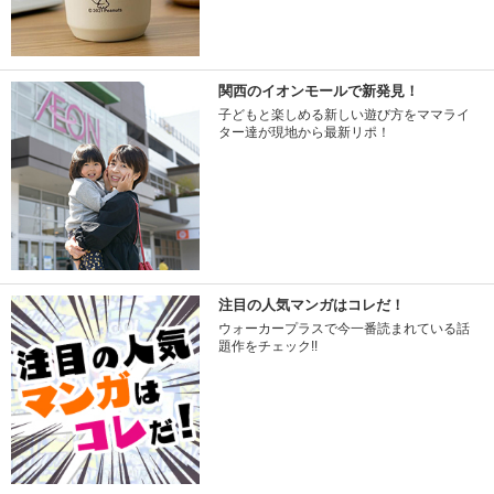
関西のイオンモールで新発見！
子どもと楽しめる新しい遊び方をママライ
ター達が現地から最新リポ！
注目の人気マンガはコレだ！
ウォーカープラスで今一番読まれている話
題作をチェック!!