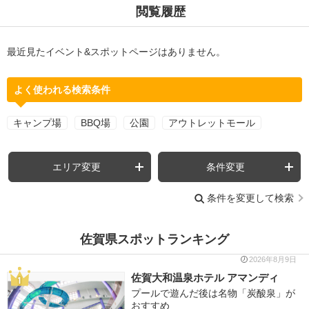
閲覧履歴
最近見たイベント&スポットページはありません。
よく使われる検索条件
キャンプ場
BBQ場
公園
アウトレットモール
エリア変更
条件変更
条件を変更して検索
佐賀県スポットランキング
2026年8月9日
佐賀大和温泉ホテル アマンディ
プールで遊んだ後は名物「炭酸泉」が
おすすめ