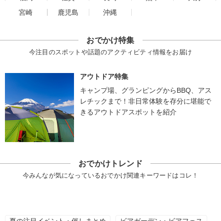
宮崎
鹿児島
沖縄
おでかけ特集
今注目のスポットや話題のアクティビティ情報をお届け
アウトドア特集
キャンプ場、グランピングからBBQ、アス
レチックまで！非日常体験を存分に堪能で
きるアウトドアスポットを紹介
おでかけトレンド
今みんなが気になっているおでかけ関連キーワードはコレ！