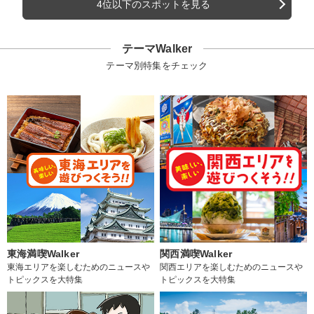
4位以下のスポットを見る
テーマWalker
テーマ別特集をチェック
東海満喫Walker
関西満喫Walker
東海エリアを楽しむためのニュースや
関西エリアを楽しむためのニュースや
トピックスを大特集
トピックスを大特集