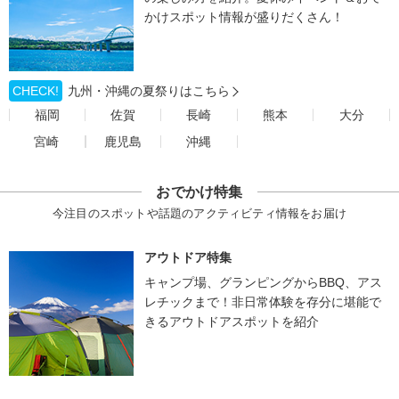
かけスポット情報が盛りだくさん！
CHECK!
九州・沖縄の夏祭りはこちら
福岡
佐賀
長崎
熊本
大分
宮崎
鹿児島
沖縄
おでかけ特集
今注目のスポットや話題のアクティビティ情報をお届け
アウトドア特集
キャンプ場、グランピングからBBQ、アス
レチックまで！非日常体験を存分に堪能で
きるアウトドアスポットを紹介