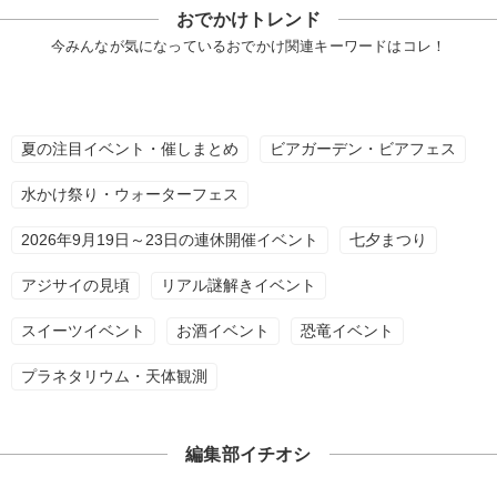
おでかけトレンド
今みんなが気になっているおでかけ関連キーワードはコレ！
夏の注目イベント・催しまとめ
ビアガーデン・ビアフェス
水かけ祭り・ウォーターフェス
2026年9月19日～23日の連休開催イベント
七夕まつり
アジサイの見頃
リアル謎解きイベント
スイーツイベント
お酒イベント
恐竜イベント
プラネタリウム・天体観測
編集部イチオシ