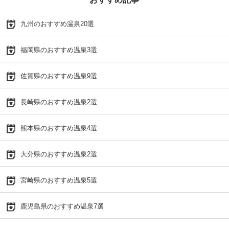
九州のおすすめ温泉20選
福岡県のおすすめ温泉3選
佐賀県のおすすめ温泉9選
長崎県のおすすめ温泉2選
熊本県のおすすめ温泉4選
大分県のおすすめ温泉2選
宮崎県のおすすめ温泉5選
鹿児島県のおすすめ温泉7選