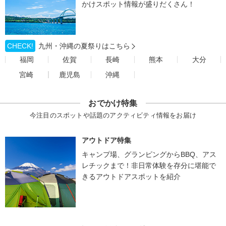
かけスポット情報が盛りだくさん！
CHECK!
九州・沖縄の夏祭りはこちら
福岡
佐賀
長崎
熊本
大分
宮崎
鹿児島
沖縄
おでかけ特集
今注目のスポットや話題のアクティビティ情報をお届け
アウトドア特集
キャンプ場、グランピングからBBQ、アス
レチックまで！非日常体験を存分に堪能で
きるアウトドアスポットを紹介