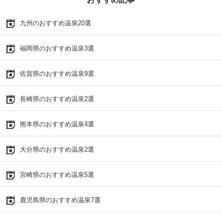
九州のおすすめ温泉20選
福岡県のおすすめ温泉3選
佐賀県のおすすめ温泉9選
長崎県のおすすめ温泉2選
熊本県のおすすめ温泉4選
大分県のおすすめ温泉2選
宮崎県のおすすめ温泉5選
鹿児島県のおすすめ温泉7選