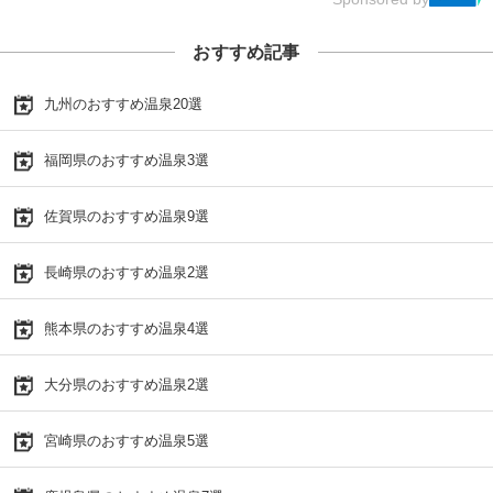
おすすめ記事
九州のおすすめ温泉20選
福岡県のおすすめ温泉3選
佐賀県のおすすめ温泉9選
長崎県のおすすめ温泉2選
熊本県のおすすめ温泉4選
大分県のおすすめ温泉2選
宮崎県のおすすめ温泉5選