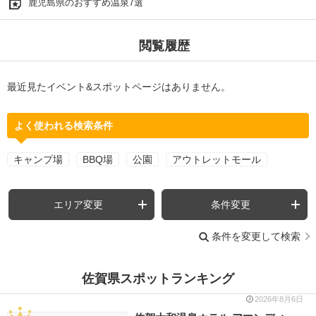
鹿児島県のおすすめ温泉7選
閲覧履歴
最近見たイベント&スポットページはありません。
よく使われる検索条件
キャンプ場
BBQ場
公園
アウトレットモール
エリア変更
条件変更
条件を変更して検索
佐賀県スポットランキング
2026年8月6日