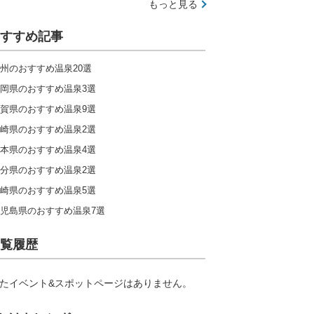
もっと見る
すすめ記事
州のおすすめ温泉20選
岡県のおすすめ温泉3選
賀県のおすすめ温泉9選
崎県のおすすめ温泉2選
本県のおすすめ温泉4選
分県のおすすめ温泉2選
崎県のおすすめ温泉5選
児島県のおすすめ温泉7選
覧履歴
たイベント&スポットページはありません。