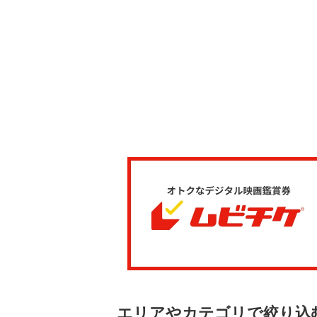
エリアやカテゴリで絞り込