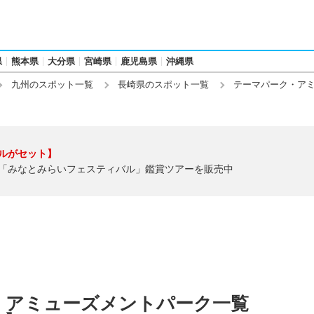
県
熊本県
大分県
宮崎県
鹿児島県
沖縄県
九州のスポット一覧
長崎県のスポット一覧
テーマパーク・ア
ルがセット】
「みなとみらいフェスティバル」鑑賞ツアーを販売中
・アミューズメントパーク一覧