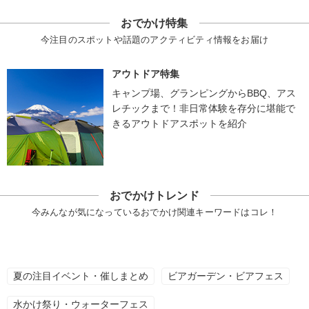
おでかけ特集
今注目のスポットや話題のアクティビティ情報をお届け
アウトドア特集
キャンプ場、グランピングからBBQ、アス
レチックまで！非日常体験を存分に堪能で
きるアウトドアスポットを紹介
おでかけトレンド
今みんなが気になっているおでかけ関連キーワードはコレ！
夏の注目イベント・催しまとめ
ビアガーデン・ビアフェス
水かけ祭り・ウォーターフェス