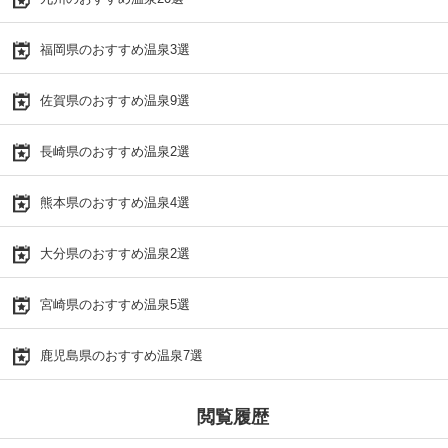
福岡県のおすすめ温泉3選
佐賀県のおすすめ温泉9選
長崎県のおすすめ温泉2選
熊本県のおすすめ温泉4選
大分県のおすすめ温泉2選
宮崎県のおすすめ温泉5選
鹿児島県のおすすめ温泉7選
閲覧履歴