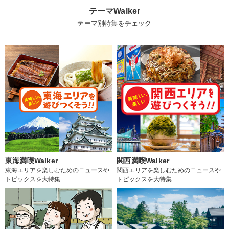
テーマWalker
テーマ別特集をチェック
東海満喫Walker
関西満喫Walker
東海エリアを楽しむためのニュースや
関西エリアを楽しむためのニュースや
トピックスを大特集
トピックスを大特集