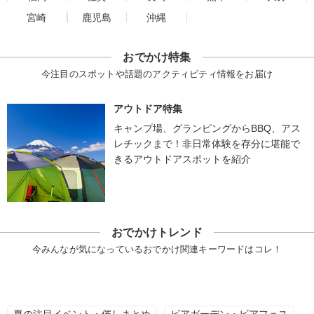
宮崎
鹿児島
沖縄
おでかけ特集
今注目のスポットや話題のアクティビティ情報をお届け
アウトドア特集
キャンプ場、グランピングからBBQ、アス
レチックまで！非日常体験を存分に堪能で
きるアウトドアスポットを紹介
おでかけトレンド
今みんなが気になっているおでかけ関連キーワードはコレ！