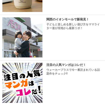
関西のイオンモールで新発見！
子どもと楽しめる新しい遊び方をママライ
ター達が現地から最新リポ！
注目の人気マンガはコレだ！
ウォーカープラスで今一番読まれている話
題作をチェック!!