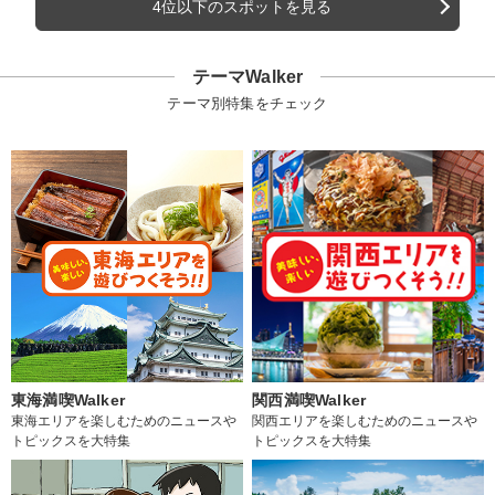
4位以下のスポットを見る
テーマWalker
テーマ別特集をチェック
東海満喫Walker
関西満喫Walker
東海エリアを楽しむためのニュースや
関西エリアを楽しむためのニュースや
トピックスを大特集
トピックスを大特集