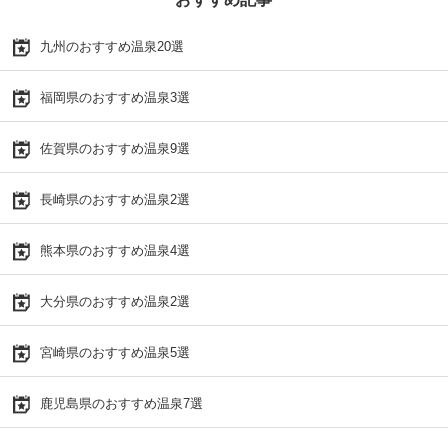
九州のおすすめ温泉20選
福岡県のおすすめ温泉3選
佐賀県のおすすめ温泉9選
長崎県のおすすめ温泉2選
熊本県のおすすめ温泉4選
大分県のおすすめ温泉2選
宮崎県のおすすめ温泉5選
鹿児島県のおすすめ温泉7選