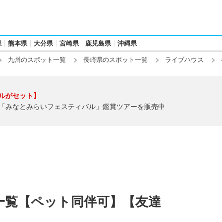
県
熊本県
大分県
宮崎県
鹿児島県
沖縄県
九州のスポット一覧
長崎県のスポット一覧
ライブハウス
ルがセット】
「みなとみらいフェスティバル」鑑賞ツアーを販売中
一覧【ペット同伴可】【友達