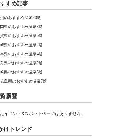
すすめ記事
州のおすすめ温泉20選
岡県のおすすめ温泉3選
賀県のおすすめ温泉9選
崎県のおすすめ温泉2選
本県のおすすめ温泉4選
分県のおすすめ温泉2選
崎県のおすすめ温泉5選
児島県のおすすめ温泉7選
覧履歴
たイベント&スポットページはありません。
かけトレンド