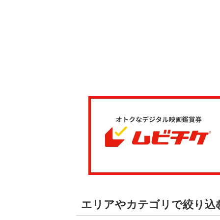
エリアやカテゴリで絞り込