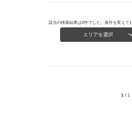
該当の検索結果は0件でした。条件を変えて
エリアを選択
1
/ 