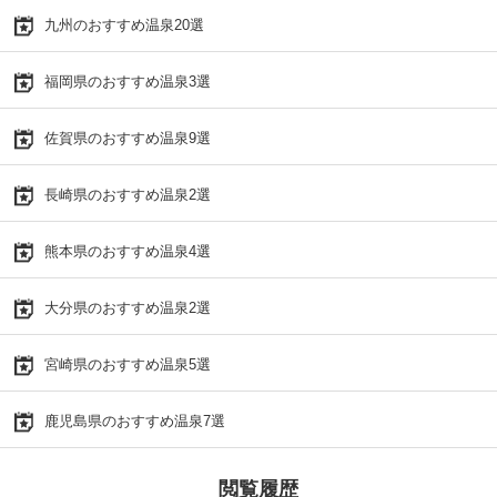
九州のおすすめ温泉20選
福岡県のおすすめ温泉3選
佐賀県のおすすめ温泉9選
長崎県のおすすめ温泉2選
熊本県のおすすめ温泉4選
大分県のおすすめ温泉2選
宮崎県のおすすめ温泉5選
鹿児島県のおすすめ温泉7選
閲覧履歴