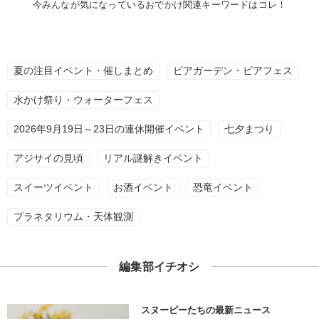
今みんなが気になっているおでかけ関連キーワードはコレ！
夏の注目イベント・催しまとめ
ビアガーデン・ビアフェス
水かけ祭り・ウォーターフェス
2026年9月19日～23日の連休開催イベント
七夕まつり
アジサイの見頃
リアル謎解きイベント
スイーツイベント
お酒イベント
恐竜イベント
プラネタリウム・天体観測
編集部イチオシ
スヌーピーたちの最新ニュース