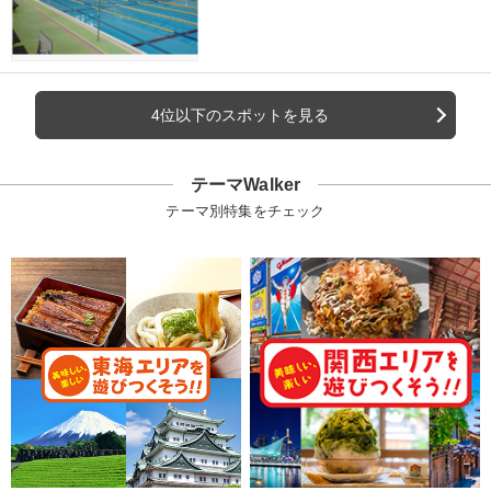
4位以下のスポットを見る
テーマWalker
テーマ別特集をチェック