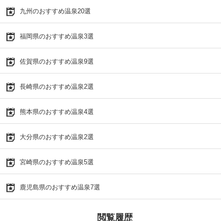
九州のおすすめ温泉20選
福岡県のおすすめ温泉3選
佐賀県のおすすめ温泉9選
長崎県のおすすめ温泉2選
熊本県のおすすめ温泉4選
大分県のおすすめ温泉2選
宮崎県のおすすめ温泉5選
鹿児島県のおすすめ温泉7選
閲覧履歴