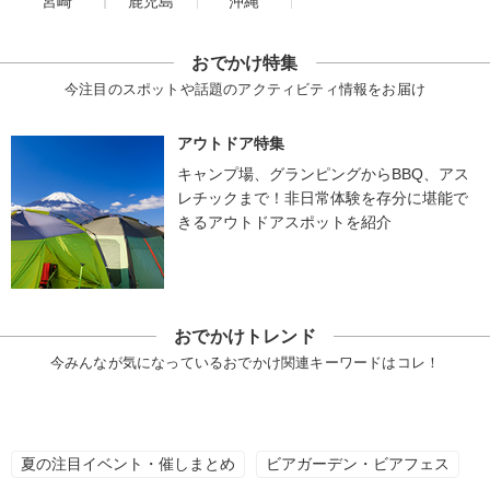
宮崎
鹿児島
沖縄
おでかけ特集
今注目のスポットや話題のアクティビティ情報をお届け
アウトドア特集
キャンプ場、グランピングからBBQ、アス
レチックまで！非日常体験を存分に堪能で
きるアウトドアスポットを紹介
おでかけトレンド
今みんなが気になっているおでかけ関連キーワードはコレ！
夏の注目イベント・催しまとめ
ビアガーデン・ビアフェス