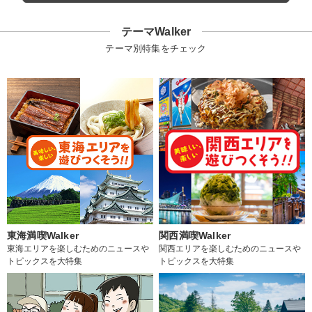
テーマWalker
テーマ別特集をチェック
東海満喫Walker
関西満喫Walker
東海エリアを楽しむためのニュースや
関西エリアを楽しむためのニュースや
トピックスを大特集
トピックスを大特集