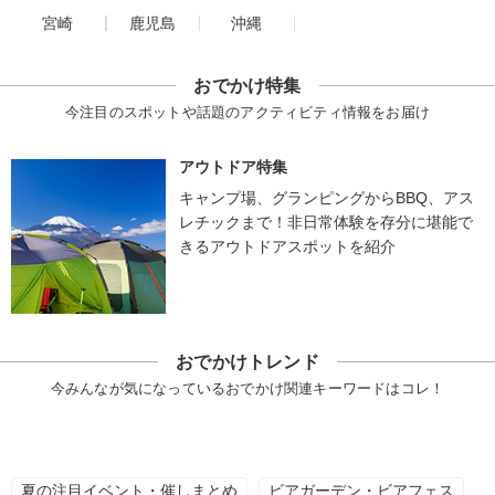
宮崎
鹿児島
沖縄
おでかけ特集
今注目のスポットや話題のアクティビティ情報をお届け
アウトドア特集
キャンプ場、グランピングからBBQ、アス
レチックまで！非日常体験を存分に堪能で
きるアウトドアスポットを紹介
おでかけトレンド
今みんなが気になっているおでかけ関連キーワードはコレ！
夏の注目イベント・催しまとめ
ビアガーデン・ビアフェス