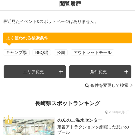
閲覧履歴
最近見たイベント&スポットページはありません。
よく使われる検索条件
キャンプ場
BBQ場
公園
アウトレットモール
エリア変更
条件変更
条件を変更して検索
長崎県スポットランキング
2026年8月6日
のんのこ温水センター
定番アトラクションを網羅した憩いの
プール