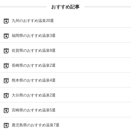
おすすめ記事
九州のおすすめ温泉20選
福岡県のおすすめ温泉3選
佐賀県のおすすめ温泉9選
長崎県のおすすめ温泉2選
熊本県のおすすめ温泉4選
大分県のおすすめ温泉2選
宮崎県のおすすめ温泉5選
鹿児島県のおすすめ温泉7選