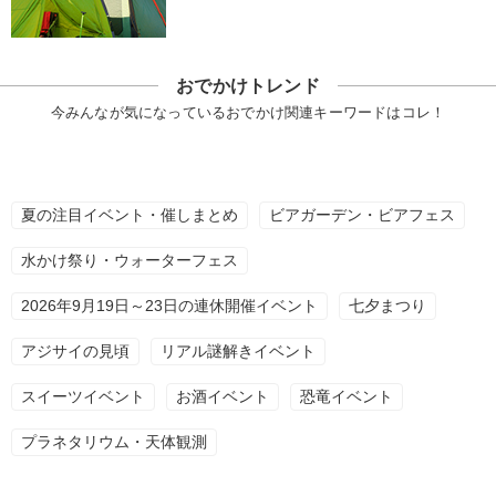
おでかけトレンド
今みんなが気になっているおでかけ関連キーワードはコレ！
夏の注目イベント・催しまとめ
ビアガーデン・ビアフェス
水かけ祭り・ウォーターフェス
2026年9月19日～23日の連休開催イベント
七夕まつり
アジサイの見頃
リアル謎解きイベント
スイーツイベント
お酒イベント
恐竜イベント
プラネタリウム・天体観測