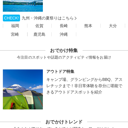
CHECK!
九州・沖縄の夏祭りはこちら
福岡
佐賀
長崎
熊本
大分
宮崎
鹿児島
沖縄
おでかけ特集
今注目のスポットや話題のアクティビティ情報をお届け
アウトドア特集
キャンプ場、グランピングからBBQ、アス
レチックまで！非日常体験を存分に堪能で
きるアウトドアスポットを紹介
おでかけトレンド