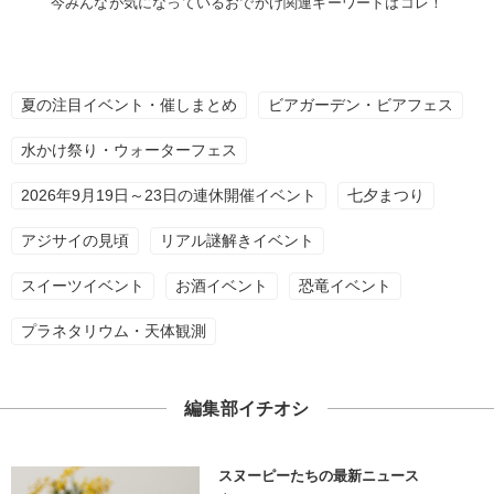
今みんなが気になっているおでかけ関連キーワードはコレ！
夏の注目イベント・催しまとめ
ビアガーデン・ビアフェス
水かけ祭り・ウォーターフェス
2026年9月19日～23日の連休開催イベント
七夕まつり
アジサイの見頃
リアル謎解きイベント
スイーツイベント
お酒イベント
恐竜イベント
プラネタリウム・天体観測
編集部イチオシ
スヌーピーたちの最新ニュース