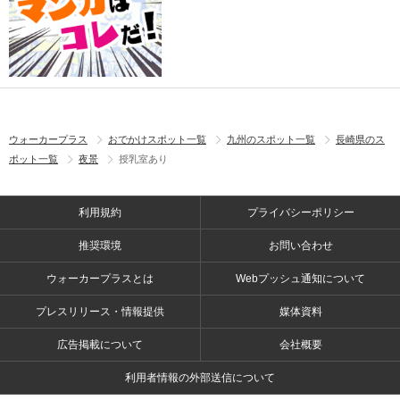
ウォーカープラス
おでかけスポット一覧
九州のスポット一覧
長崎県のス
ポット一覧
夜景
授乳室あり
利用規約
プライバシーポリシー
推奨環境
お問い合わせ
ウォーカープラスとは
Webプッシュ通知について
プレスリリース・情報提供
媒体資料
広告掲載について
会社概要
利用者情報の外部送信について