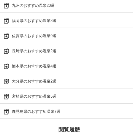
九州のおすすめ温泉20選
福岡県のおすすめ温泉3選
佐賀県のおすすめ温泉9選
長崎県のおすすめ温泉2選
熊本県のおすすめ温泉4選
大分県のおすすめ温泉2選
宮崎県のおすすめ温泉5選
鹿児島県のおすすめ温泉7選
閲覧履歴