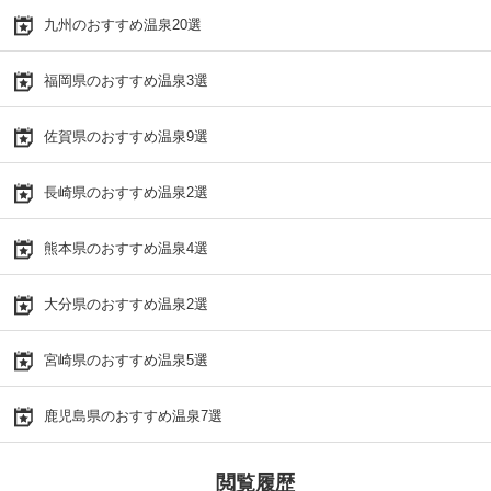
九州のおすすめ温泉20選
福岡県のおすすめ温泉3選
佐賀県のおすすめ温泉9選
長崎県のおすすめ温泉2選
熊本県のおすすめ温泉4選
大分県のおすすめ温泉2選
宮崎県のおすすめ温泉5選
鹿児島県のおすすめ温泉7選
閲覧履歴