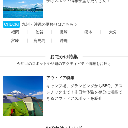
かけスポット情報が盛りだくさん！
CHECK!
九州・沖縄の夏祭りはこちら
福岡
佐賀
長崎
熊本
大分
宮崎
鹿児島
沖縄
おでかけ特集
今注目のスポットや話題のアクティビティ情報をお届け
アウトドア特集
キャンプ場、グランピングからBBQ、アス
レチックまで！非日常体験を存分に堪能で
きるアウトドアスポットを紹介