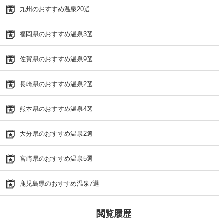
九州のおすすめ温泉20選
福岡県のおすすめ温泉3選
佐賀県のおすすめ温泉9選
長崎県のおすすめ温泉2選
熊本県のおすすめ温泉4選
大分県のおすすめ温泉2選
宮崎県のおすすめ温泉5選
鹿児島県のおすすめ温泉7選
閲覧履歴