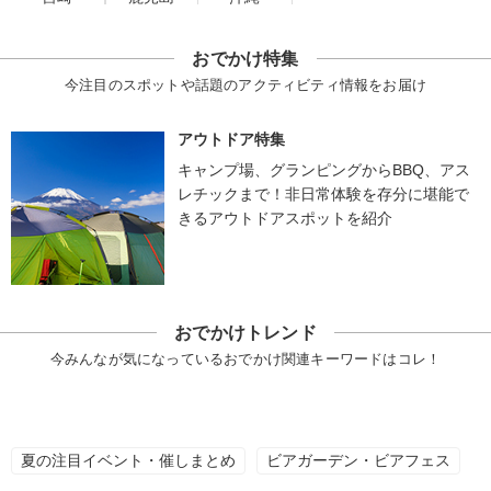
おでかけ特集
今注目のスポットや話題のアクティビティ情報をお届け
アウトドア特集
キャンプ場、グランピングからBBQ、アス
レチックまで！非日常体験を存分に堪能で
きるアウトドアスポットを紹介
おでかけトレンド
今みんなが気になっているおでかけ関連キーワードはコレ！
夏の注目イベント・催しまとめ
ビアガーデン・ビアフェス