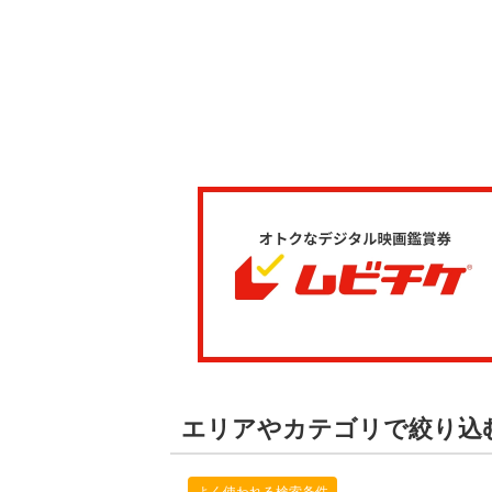
エリアやカテゴリで絞り込