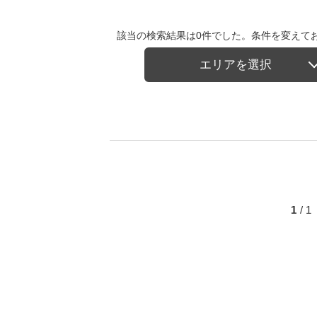
該当の検索結果は0件でした。条件を変えて
エリアを選択
1
/ 