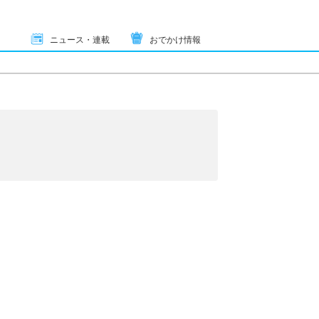
ニュース・連載
おでかけ情報