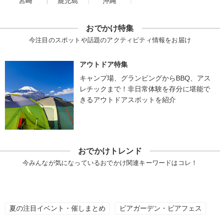
宮崎
鹿児島
沖縄
おでかけ特集
今注目のスポットや話題のアクティビティ情報をお届け
アウトドア特集
キャンプ場、グランピングからBBQ、アス
レチックまで！非日常体験を存分に堪能で
きるアウトドアスポットを紹介
おでかけトレンド
今みんなが気になっているおでかけ関連キーワードはコレ！
夏の注目イベント・催しまとめ
ビアガーデン・ビアフェス