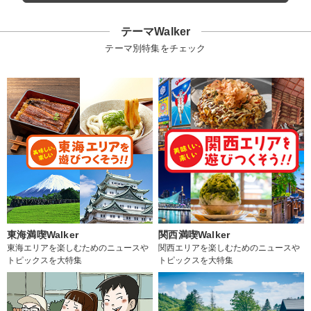
テーマWalker
テーマ別特集をチェック
東海満喫Walker
関西満喫Walker
東海エリアを楽しむためのニュースや
関西エリアを楽しむためのニュースや
トピックスを大特集
トピックスを大特集