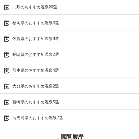
九州のおすすめ温泉20選
福岡県のおすすめ温泉3選
佐賀県のおすすめ温泉9選
長崎県のおすすめ温泉2選
熊本県のおすすめ温泉4選
大分県のおすすめ温泉2選
宮崎県のおすすめ温泉5選
鹿児島県のおすすめ温泉7選
閲覧履歴