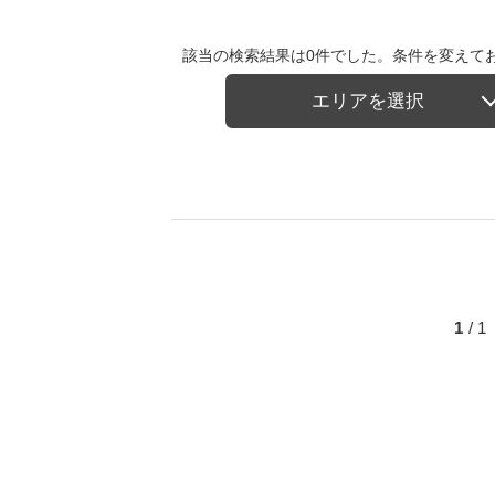
該当の検索結果は0件でした。条件を変えて
エリアを選択
1
/ 