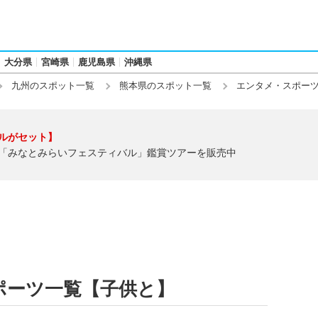
大分県
宮崎県
鹿児島県
沖縄県
九州のスポット一覧
熊本県のスポット一覧
エンタメ・スポー
ルがセット】
「みなとみらいフェスティバル」鑑賞ツアーを販売中
ポーツ一覧【子供と】