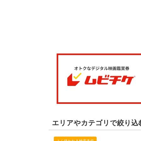
エリアやカテゴリで絞り込