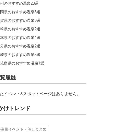
州のおすすめ温泉20選
岡県のおすすめ温泉3選
賀県のおすすめ温泉9選
崎県のおすすめ温泉2選
本県のおすすめ温泉4選
分県のおすすめ温泉2選
崎県のおすすめ温泉5選
児島県のおすすめ温泉7選
覧履歴
たイベント&スポットページはありません。
かけトレンド
の注目イベント・催しまとめ