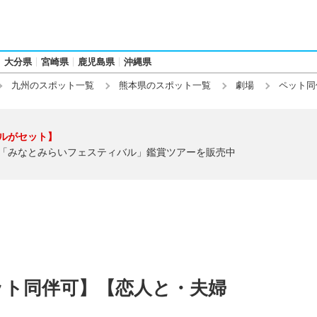
大分県
宮崎県
鹿児島県
沖縄県
九州のスポット一覧
熊本県のスポット一覧
劇場
ペット同
ルがセット】
「みなとみらいフェスティバル」鑑賞ツアーを販売中
ット同伴可】【恋人と・夫婦