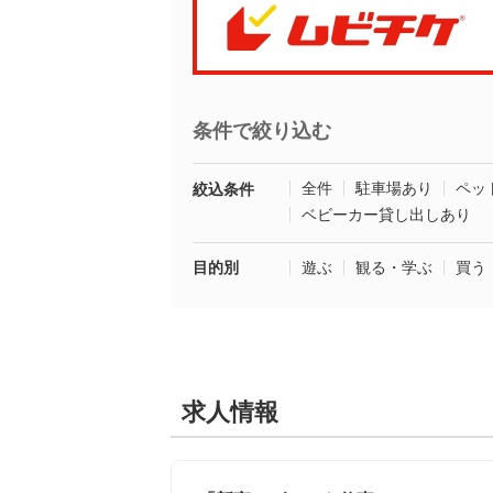
条件で絞り込む
全件
駐車場あり
ペッ
絞込条件
ベビーカー貸し出しあり
目的別
遊ぶ
観る・学ぶ
買う
求人情報