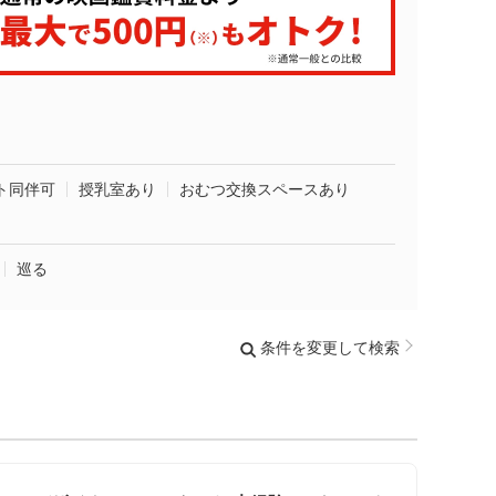
ト同伴可
授乳室あり
おむつ交換スペースあり
巡る
条件を変更して検索