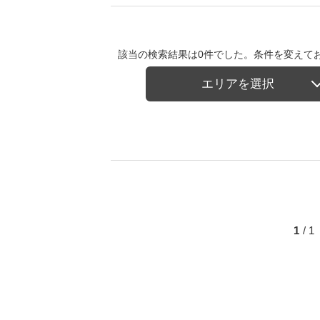
該当の検索結果は0件でした。条件を変えて
エリアを選択
1
/ 