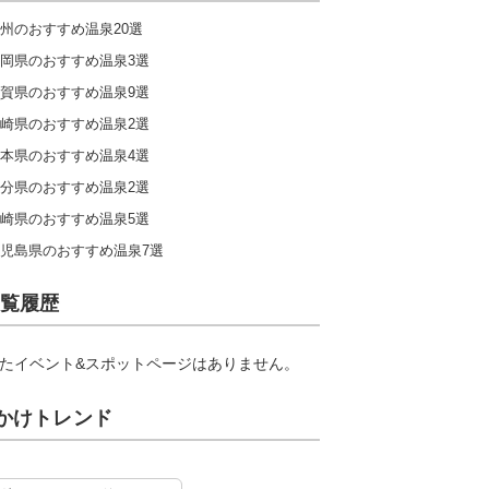
州のおすすめ温泉20選
岡県のおすすめ温泉3選
賀県のおすすめ温泉9選
崎県のおすすめ温泉2選
本県のおすすめ温泉4選
分県のおすすめ温泉2選
崎県のおすすめ温泉5選
児島県のおすすめ温泉7選
覧履歴
たイベント&スポットページはありません。
かけトレンド