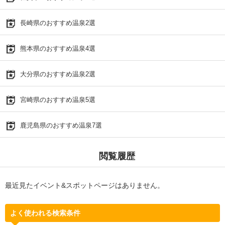
長崎県のおすすめ温泉2選
熊本県のおすすめ温泉4選
大分県のおすすめ温泉2選
宮崎県のおすすめ温泉5選
鹿児島県のおすすめ温泉7選
閲覧履歴
最近見たイベント&スポットページはありません。
よく使われる検索条件