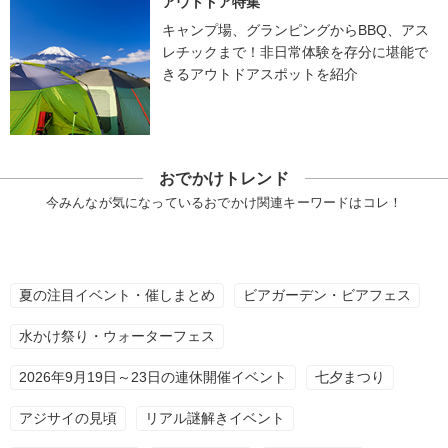
アウトドア特集
キャンプ場、グランピングからBBQ、アス
レチックまで！非日常体験を存分に堪能で
きるアウトドアスポットを紹介
おでかけトレンド
今みんなが気になっているおでかけ関連キーワードはコレ！
夏の注目イベント・催しまとめ
ビアガーデン・ビアフェス
水かけ祭り・ウォーターフェス
2026年9月19日～23日の連休開催イベント
七夕まつり
アジサイの見頃
リアル謎解きイベント