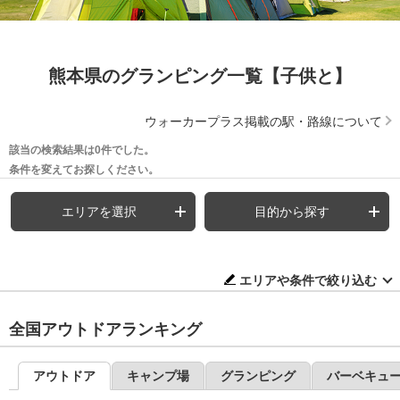
熊本県のグランピング一覧【子供と】
ウォーカープラス掲載の駅・路線について
該当の検索結果は0件でした。
条件を変えてお探しください。
エリアを選択
目的から探す
エリアや条件で絞り込む
全国アウトドアランキング
アウトドア
キャンプ場
グランピング
バーベキュ