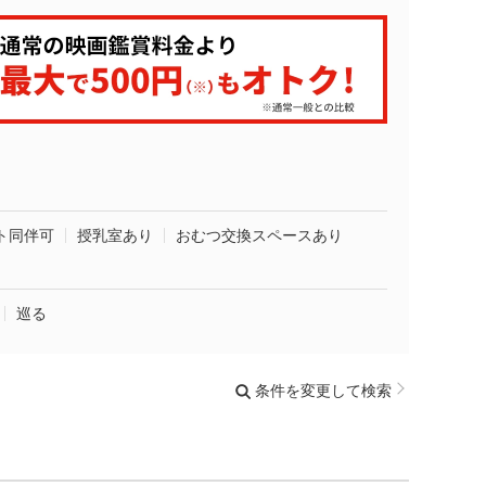
ト同伴可
授乳室あり
おむつ交換スペースあり
巡る
条件を変更して検索