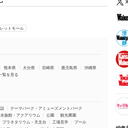
レットモール
熊本県
大分県
宮崎県
鹿児島県
沖縄県
一覧を見る
施設
テーマパーク・アミューズメントパーク
水族館・アクアリウム
公園
観光農園
プラネタリウム・天文台
工場見学
プール