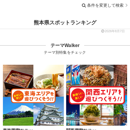
条件を変更して検索
熊本県スポットランキング
2026年8月7日
テーマWalker
テーマ別特集をチェック