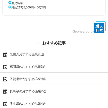
鹿児島県
月給21万5,000円～50万円
Sponsored by
おすすめ記事
九州のおすすめ温泉20選
福岡県のおすすめ温泉3選
佐賀県のおすすめ温泉9選
長崎県のおすすめ温泉2選
熊本県のおすすめ温泉4選