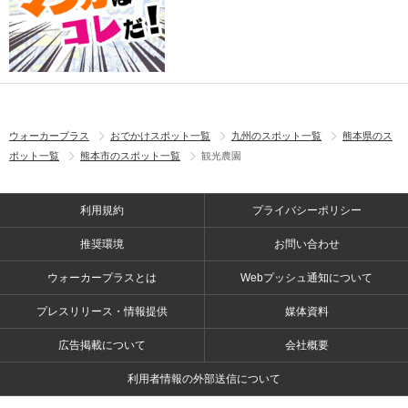
ウォーカープラス
おでかけスポット一覧
九州のスポット一覧
熊本県のス
ポット一覧
熊本市のスポット一覧
観光農園
利用規約
プライバシーポリシー
推奨環境
お問い合わせ
ウォーカープラスとは
Webプッシュ通知について
プレスリリース・情報提供
媒体資料
広告掲載について
会社概要
利用者情報の外部送信について