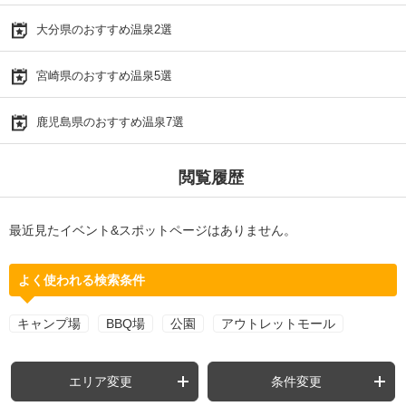
大分県のおすすめ温泉2選
宮崎県のおすすめ温泉5選
鹿児島県のおすすめ温泉7選
閲覧履歴
最近見たイベント&スポットページはありません。
よく使われる検索条件
キャンプ場
BBQ場
公園
アウトレットモール
エリア変更
条件変更