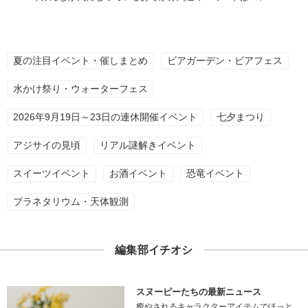
夏の注目イベント・催しまとめ
ビアガーデン・ビアフェス
水かけ祭り・ウォーターフェス
2026年9月19日～23日の連休開催イベント
七夕まつり
アジサイの見頃
リアル謎解きイベント
スイーツイベント
お酒イベント
恐竜イベント
プラネタリウム・天体観測
編集部イチオシ
スヌーピーたちの最新ニュース
癒やされるキャラクターアイテムでほっと