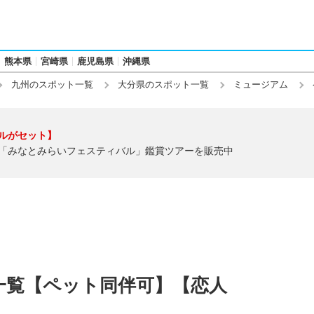
熊本県
宮崎県
鹿児島県
沖縄県
九州のスポット一覧
大分県のスポット一覧
ミュージアム
ルがセット】
「みなとみらいフェスティバル」鑑賞ツアーを販売中
一覧【ペット同伴可】【恋人