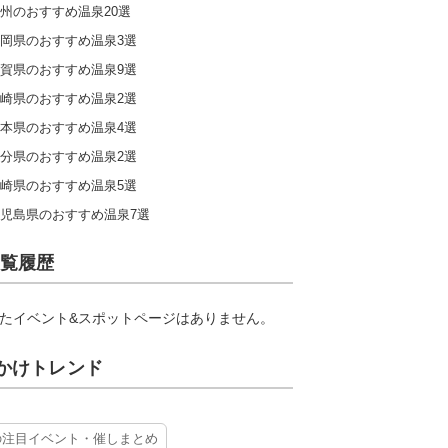
州のおすすめ温泉20選
岡県のおすすめ温泉3選
賀県のおすすめ温泉9選
崎県のおすすめ温泉2選
本県のおすすめ温泉4選
分県のおすすめ温泉2選
崎県のおすすめ温泉5選
児島県のおすすめ温泉7選
覧履歴
たイベント&スポットページはありません。
かけトレンド
の注目イベント・催しまとめ