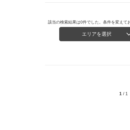
該当の検索結果は0件でした。条件を変えて
エリアを選択
1
/ 