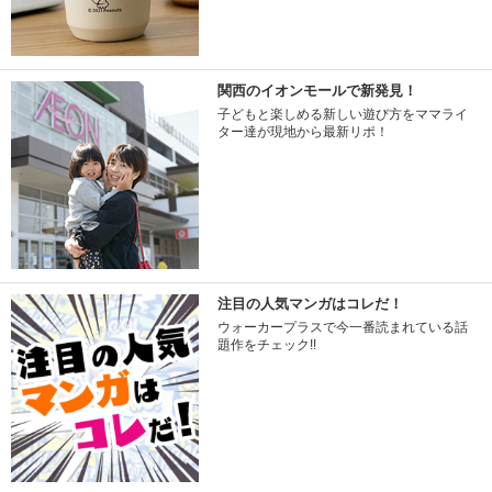
関西のイオンモールで新発見！
子どもと楽しめる新しい遊び方をママライ
ター達が現地から最新リポ！
注目の人気マンガはコレだ！
ウォーカープラスで今一番読まれている話
題作をチェック!!