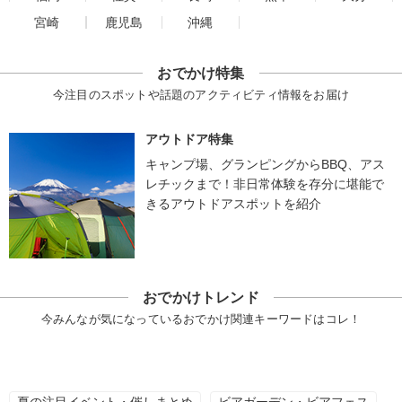
宮崎
鹿児島
沖縄
おでかけ特集
今注目のスポットや話題のアクティビティ情報をお届け
アウトドア特集
キャンプ場、グランピングからBBQ、アス
レチックまで！非日常体験を存分に堪能で
きるアウトドアスポットを紹介
おでかけトレンド
今みんなが気になっているおでかけ関連キーワードはコレ！