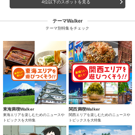
4位以下のスポットを見る
テーマWalker
テーマ別特集をチェック
東海満喫Walker
関西満喫Walker
東海エリアを楽しむためのニュースや
関西エリアを楽しむためのニュースや
トピックスを大特集
トピックスを大特集