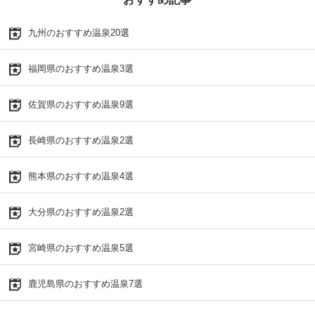
九州のおすすめ温泉20選
福岡県のおすすめ温泉3選
佐賀県のおすすめ温泉9選
長崎県のおすすめ温泉2選
熊本県のおすすめ温泉4選
大分県のおすすめ温泉2選
宮崎県のおすすめ温泉5選
鹿児島県のおすすめ温泉7選