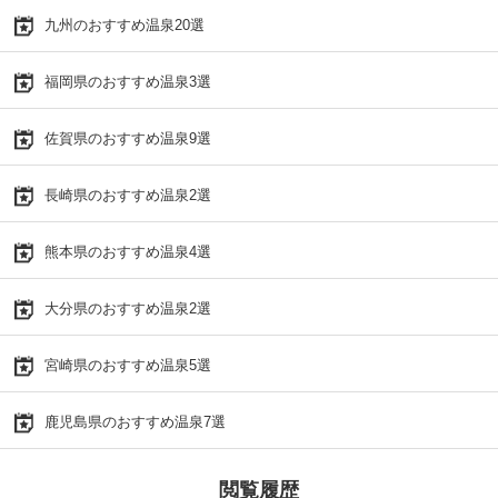
九州のおすすめ温泉20選
福岡県のおすすめ温泉3選
佐賀県のおすすめ温泉9選
長崎県のおすすめ温泉2選
熊本県のおすすめ温泉4選
大分県のおすすめ温泉2選
宮崎県のおすすめ温泉5選
鹿児島県のおすすめ温泉7選
閲覧履歴