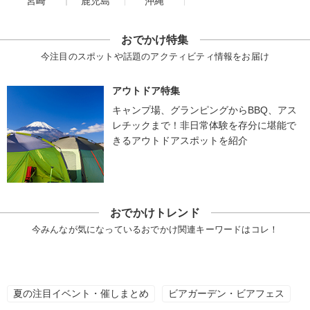
宮崎
鹿児島
沖縄
おでかけ特集
今注目のスポットや話題のアクティビティ情報をお届け
アウトドア特集
キャンプ場、グランピングからBBQ、アス
レチックまで！非日常体験を存分に堪能で
きるアウトドアスポットを紹介
おでかけトレンド
今みんなが気になっているおでかけ関連キーワードはコレ！
夏の注目イベント・催しまとめ
ビアガーデン・ビアフェス