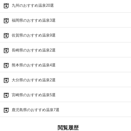
九州のおすすめ温泉20選
福岡県のおすすめ温泉3選
佐賀県のおすすめ温泉9選
長崎県のおすすめ温泉2選
熊本県のおすすめ温泉4選
大分県のおすすめ温泉2選
宮崎県のおすすめ温泉5選
鹿児島県のおすすめ温泉7選
閲覧履歴