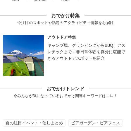
おでかけ特集
今注目のスポットや話題のアクティビティ情報をお届け
アウトドア特集
キャンプ場、グランピングからBBQ、アス
レチックまで！非日常体験を存分に堪能で
きるアウトドアスポットを紹介
おでかけトレンド
今みんなが気になっているおでかけ関連キーワードはコレ！
夏の注目イベント・催しまとめ
ビアガーデン・ビアフェス