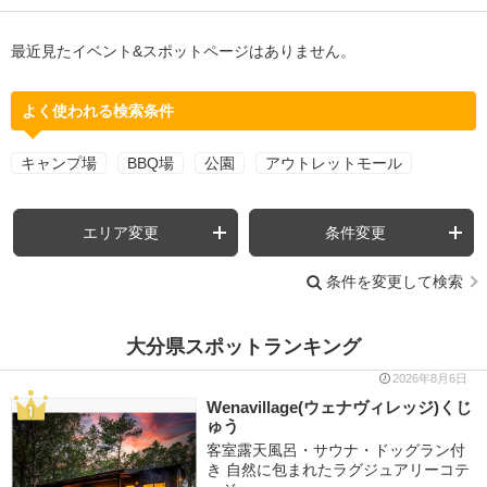
最近見たイベント&スポットページはありません。
よく使われる検索条件
キャンプ場
BBQ場
公園
アウトレットモール
エリア変更
条件変更
条件を変更して検索
大分県スポットランキング
2026年8月6日
Wenavillage(ウェナヴィレッジ)くじ
ゅう
客室露天風呂・サウナ・ドッグラン付
き 自然に包まれたラグジュアリーコテ