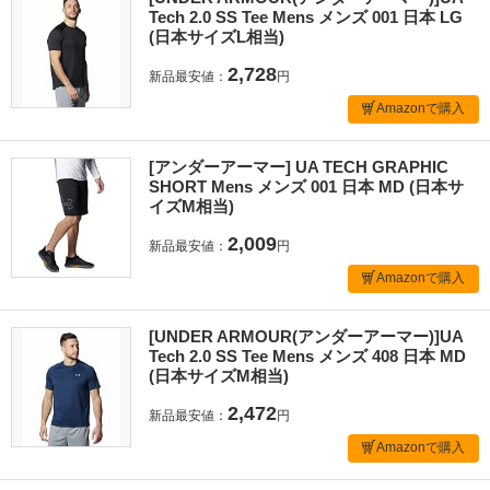
Tech 2.0 SS Tee Mens メンズ 001 日本 LG
(日本サイズL相当)
2,728
新品最安値：
円
Amazonで購入
[アンダーアーマー] UA TECH GRAPHIC
SHORT Mens メンズ 001 日本 MD (日本サ
イズM相当)
2,009
新品最安値：
円
Amazonで購入
[UNDER ARMOUR(アンダーアーマー)]UA
Tech 2.0 SS Tee Mens メンズ 408 日本 MD
(日本サイズM相当)
2,472
新品最安値：
円
Amazonで購入