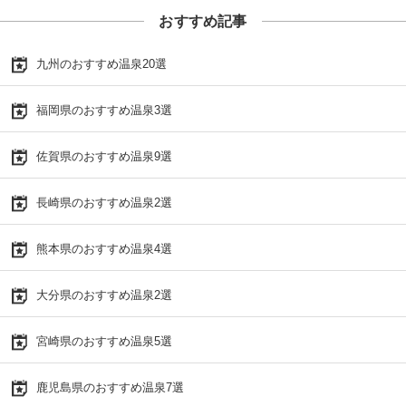
おすすめ記事
九州のおすすめ温泉20選
福岡県のおすすめ温泉3選
佐賀県のおすすめ温泉9選
長崎県のおすすめ温泉2選
熊本県のおすすめ温泉4選
大分県のおすすめ温泉2選
宮崎県のおすすめ温泉5選
鹿児島県のおすすめ温泉7選