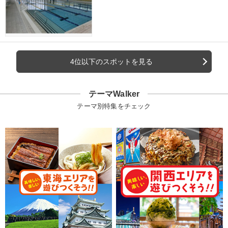
4位以下のスポットを見る
テーマWalker
テーマ別特集をチェック