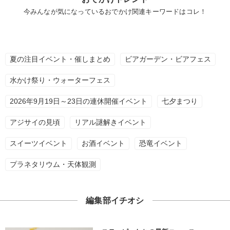
今みんなが気になっているおでかけ関連キーワードはコレ！
夏の注目イベント・催しまとめ
ビアガーデン・ビアフェス
水かけ祭り・ウォーターフェス
2026年9月19日～23日の連休開催イベント
七夕まつり
アジサイの見頃
リアル謎解きイベント
スイーツイベント
お酒イベント
恐竜イベント
プラネタリウム・天体観測
編集部イチオシ