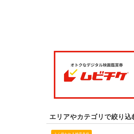
エリアやカテゴリで絞り込