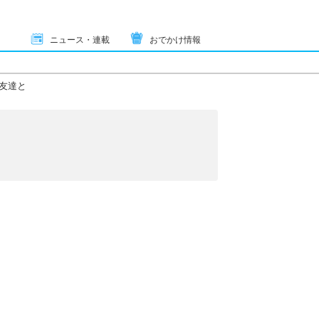
ニュース・連載
おでかけ情報
友達と