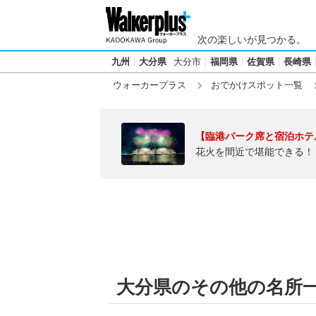
次の楽しいが見つかる。
九州
大分県
大分市
福岡県
佐賀県
長崎県
ウォーカープラス
おでかけスポット一覧
【臨港パーク席と宿泊ホテ
花火を間近で堪能できる！
大分県のその他の名所