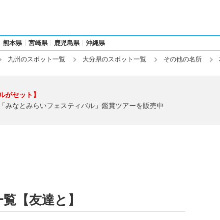
熊本県
宮崎県
鹿児島県
沖縄県
九州のスポット一覧
大分県のスポット一覧
その他の名所
ルがセット】
「みなとみらいフェスティバル」鑑賞ツアーを販売中
一覧【友達と】