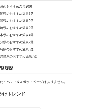
州のおすすめ温泉20選
岡県のおすすめ温泉3選
賀県のおすすめ温泉9選
崎県のおすすめ温泉2選
本県のおすすめ温泉4選
分県のおすすめ温泉2選
崎県のおすすめ温泉5選
児島県のおすすめ温泉7選
覧履歴
たイベント&スポットページはありません。
かけトレンド