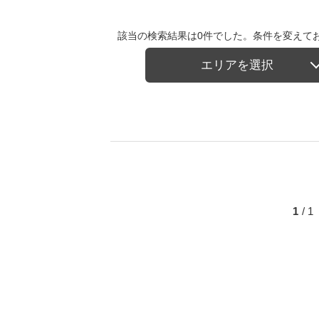
該当の検索結果は0件でした。条件を変えて
エリアを選択
1
/ 