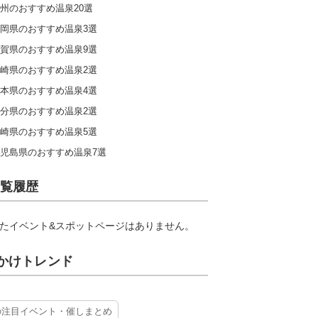
州のおすすめ温泉20選
岡県のおすすめ温泉3選
賀県のおすすめ温泉9選
崎県のおすすめ温泉2選
本県のおすすめ温泉4選
分県のおすすめ温泉2選
崎県のおすすめ温泉5選
児島県のおすすめ温泉7選
覧履歴
たイベント&スポットページはありません。
かけトレンド
の注目イベント・催しまとめ