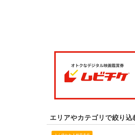
エリアやカテゴリで絞り込