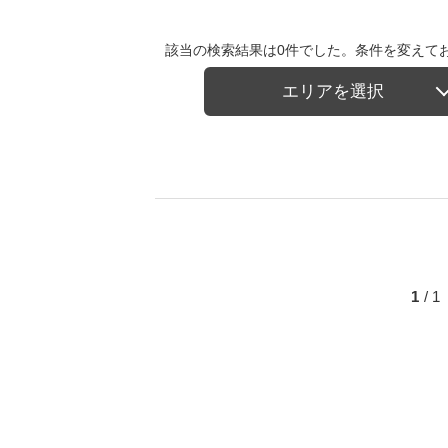
該当の検索結果は0件でした。条件を変えて
エリアを選択
1
/ 