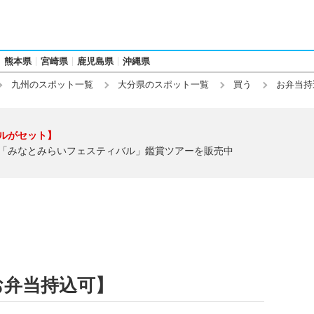
熊本県
宮崎県
鹿児島県
沖縄県
九州のスポット一覧
大分県のスポット一覧
買う
お弁当持
ルがセット】
「みなとみらいフェスティバル」鑑賞ツアーを販売中
お弁当持込可】