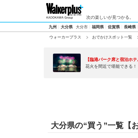
次の楽しいが見つかる。
九州
大分県
大分市
福岡県
佐賀県
長崎県
ウォーカープラス
おでかけスポット一覧
【臨港パーク席と宿泊ホテ
花火を間近で堪能できる！
大分県の“買う”一覧【