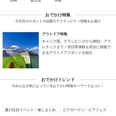
宮崎
鹿児島
沖縄
おでかけ特集
今注目のスポットや話題のアクティビティ情報をお届け
アウトドア特集
キャンプ場、グランピングからBBQ、アス
レチックまで！非日常体験を存分に堪能で
きるアウトドアスポットを紹介
おでかけトレンド
今みんなが気になっているおでかけ関連キーワードはコレ！
夏の注目イベント・催しまとめ
ビアガーデン・ビアフェス