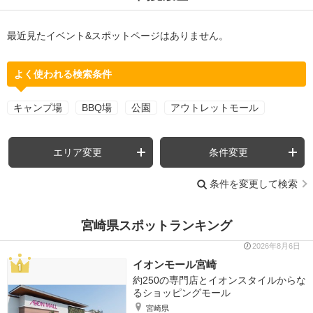
最近見たイベント&スポットページはありません。
よく使われる検索条件
キャンプ場
BBQ場
公園
アウトレットモール
エリア変更
条件変更
条件を変更して検索
宮崎県スポットランキング
2026年8月6日
イオンモール宮崎
約250の専門店とイオンスタイルからな
るショッピングモール
宮崎県