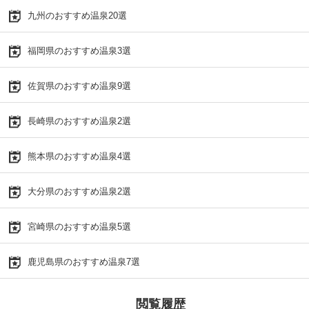
九州のおすすめ温泉20選
福岡県のおすすめ温泉3選
佐賀県のおすすめ温泉9選
長崎県のおすすめ温泉2選
熊本県のおすすめ温泉4選
大分県のおすすめ温泉2選
宮崎県のおすすめ温泉5選
鹿児島県のおすすめ温泉7選
閲覧履歴