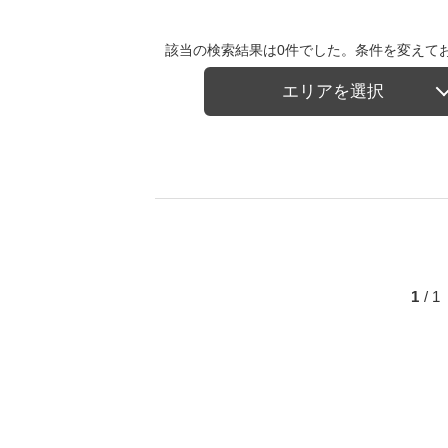
該当の検索結果は0件でした。条件を変えて
エリアを選択
1
/ 