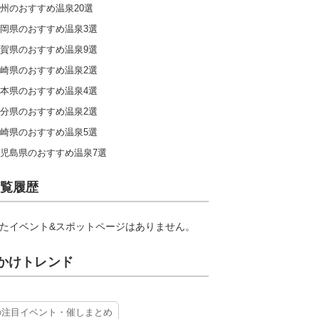
州のおすすめ温泉20選
岡県のおすすめ温泉3選
賀県のおすすめ温泉9選
崎県のおすすめ温泉2選
本県のおすすめ温泉4選
分県のおすすめ温泉2選
崎県のおすすめ温泉5選
児島県のおすすめ温泉7選
覧履歴
たイベント&スポットページはありません。
かけトレンド
の注目イベント・催しまとめ