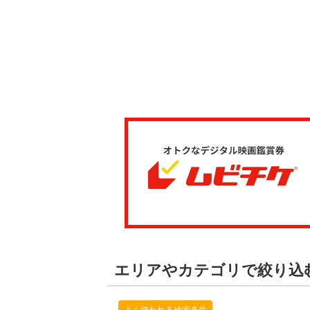
エリアやカテゴリで絞り込