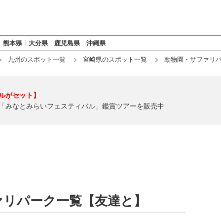
熊本県
大分県
鹿児島県
沖縄県
九州のスポット一覧
宮崎県のスポット一覧
動物園・サファリ
ルがセット】
「みなとみらいフェスティバル」鑑賞ツアーを販売中
ァリパーク一覧【友達と】