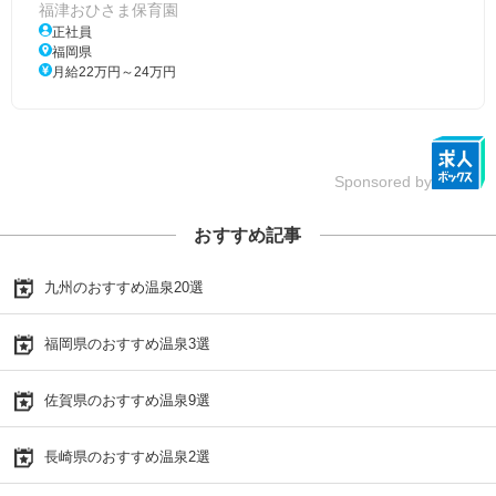
福津おひさま保育園
正社員
福岡県
月給22万円～24万円
Sponsored by
おすすめ記事
九州のおすすめ温泉20選
福岡県のおすすめ温泉3選
佐賀県のおすすめ温泉9選
長崎県のおすすめ温泉2選