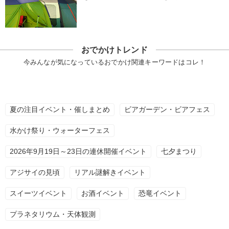
おでかけトレンド
今みんなが気になっているおでかけ関連キーワードはコレ！
夏の注目イベント・催しまとめ
ビアガーデン・ビアフェス
水かけ祭り・ウォーターフェス
2026年9月19日～23日の連休開催イベント
七夕まつり
アジサイの見頃
リアル謎解きイベント
スイーツイベント
お酒イベント
恐竜イベント
プラネタリウム・天体観測