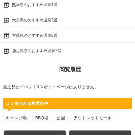
熊本県のおすすめ温泉4選
大分県のおすすめ温泉2選
宮崎県のおすすめ温泉5選
鹿児島県のおすすめ温泉7選
閲覧履歴
最近見たイベント&スポットページはありません。
よく使われる検索条件
キャンプ場
BBQ場
公園
アウトレットモール