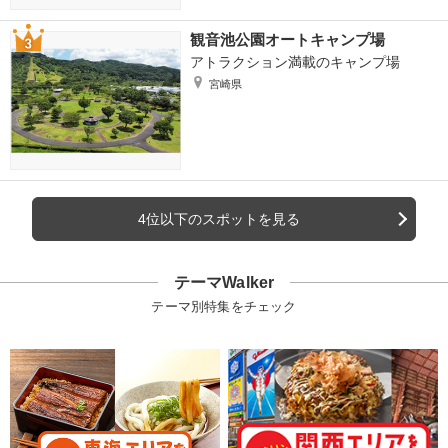
観音池公園オートキャンプ場
アトラクション満載のキャンプ場
宮崎県
4位以下のスポットを見る
テーマWalker
テーマ別特集をチェック