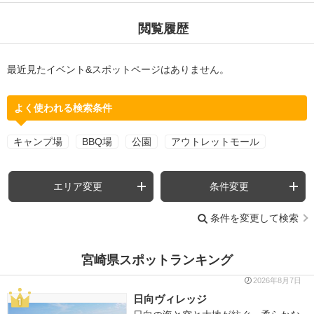
閲覧履歴
最近見たイベント&スポットページはありません。
よく使われる検索条件
キャンプ場
BBQ場
公園
アウトレットモール
エリア変更
条件変更
条件を変更して検索
宮崎県スポットランキング
2026年8月7日
日向ヴィレッジ