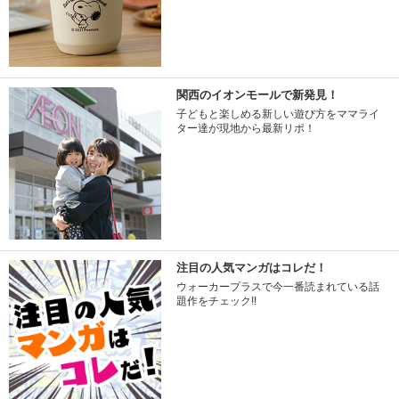
関西のイオンモールで新発見！
子どもと楽しめる新しい遊び方をママライ
ター達が現地から最新リポ！
注目の人気マンガはコレだ！
ウォーカープラスで今一番読まれている話
題作をチェック!!