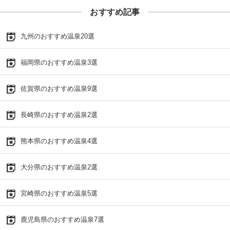
おすすめ記事
九州のおすすめ温泉20選
福岡県のおすすめ温泉3選
佐賀県のおすすめ温泉9選
長崎県のおすすめ温泉2選
熊本県のおすすめ温泉4選
大分県のおすすめ温泉2選
宮崎県のおすすめ温泉5選
鹿児島県のおすすめ温泉7選