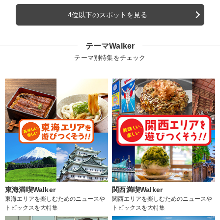
4位以下のスポットを見る
テーマWalker
テーマ別特集をチェック
東海満喫Walker
関西満喫Walker
東海エリアを楽しむためのニュースや
関西エリアを楽しむためのニュースや
トピックスを大特集
トピックスを大特集