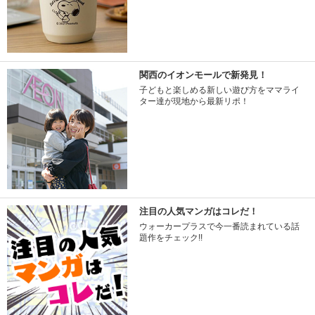
関西のイオンモールで新発見！
子どもと楽しめる新しい遊び方をママライ
ター達が現地から最新リポ！
注目の人気マンガはコレだ！
ウォーカープラスで今一番読まれている話
題作をチェック!!