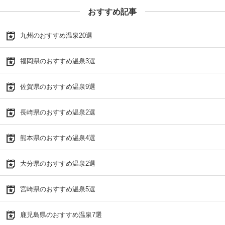
おすすめ記事
九州のおすすめ温泉20選
福岡県のおすすめ温泉3選
佐賀県のおすすめ温泉9選
長崎県のおすすめ温泉2選
熊本県のおすすめ温泉4選
大分県のおすすめ温泉2選
宮崎県のおすすめ温泉5選
鹿児島県のおすすめ温泉7選