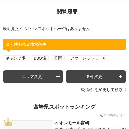
閲覧履歴
最近見たイベント&スポットページはありません。
よく使われる検索条件
キャンプ場
BBQ場
公園
アウトレットモール
エリア変更
条件変更
条件を変更して検索
宮崎県スポットランキング
2026年8月9日
イオンモール宮崎