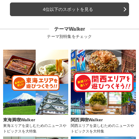
4位以下のスポットを見る
テーマWalker
テーマ別特集をチェック
東海満喫Walker
関西満喫Walker
東海エリアを楽しむためのニュースや
関西エリアを楽しむためのニュースや
トピックスを大特集
トピックスを大特集