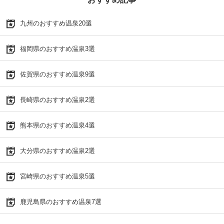
九州のおすすめ温泉20選
福岡県のおすすめ温泉3選
佐賀県のおすすめ温泉9選
長崎県のおすすめ温泉2選
熊本県のおすすめ温泉4選
大分県のおすすめ温泉2選
宮崎県のおすすめ温泉5選
鹿児島県のおすすめ温泉7選