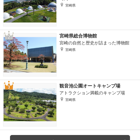
宮崎県
宮崎県総合博物館
宮崎の自然と歴史が詰まった博物館
宮崎県
観音池公園オートキャンプ場
アトラクション満載のキャンプ場
宮崎県