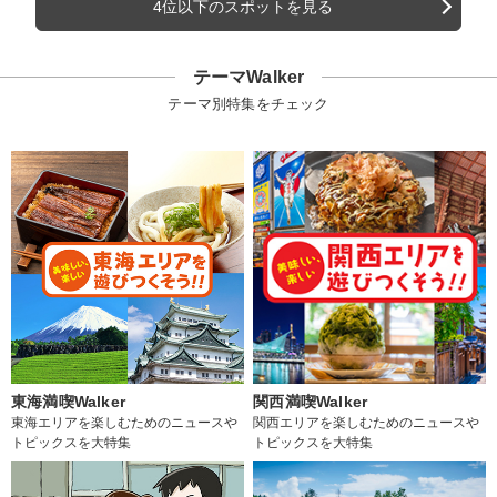
4位以下のスポットを見る
テーマWalker
テーマ別特集をチェック
東海満喫Walker
関西満喫Walker
東海エリアを楽しむためのニュースや
関西エリアを楽しむためのニュースや
トピックスを大特集
トピックスを大特集