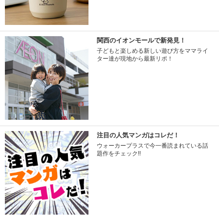
関西のイオンモールで新発見！
子どもと楽しめる新しい遊び方をママライ
ター達が現地から最新リポ！
注目の人気マンガはコレだ！
ウォーカープラスで今一番読まれている話
題作をチェック!!