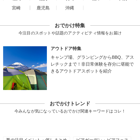
宮崎
鹿児島
沖縄
おでかけ特集
今注目のスポットや話題のアクティビティ情報をお届け
アウトドア特集
キャンプ場、グランピングからBBQ、アス
レチックまで！非日常体験を存分に堪能で
きるアウトドアスポットを紹介
おでかけトレンド
今みんなが気になっているおでかけ関連キーワードはコレ！