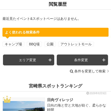
閲覧履歴
最近見たイベント&スポットページはありません。
よく使われる検索条件
キャンプ場
BBQ場
公園
アウトレットモール
エリア変更
条件変更
条件を変更して検索
宮崎県スポットランキング
2026年8月9日
日向ヴィレッジ
日向の海と空と大地が紡ぐ、柔らかな
時間