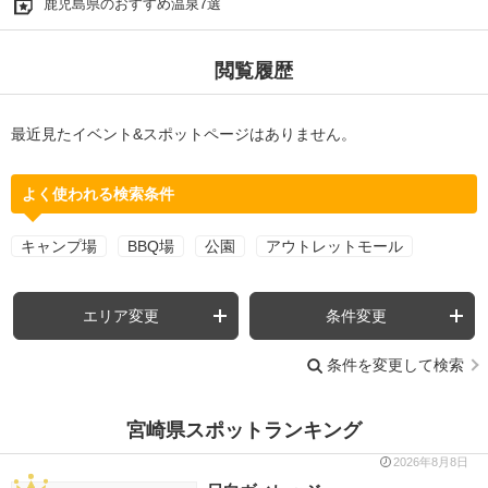
鹿児島県のおすすめ温泉7選
閲覧履歴
最近見たイベント&スポットページはありません。
よく使われる検索条件
キャンプ場
BBQ場
公園
アウトレットモール
エリア変更
条件変更
条件を変更して検索
宮崎県スポットランキング
2026年8月8日