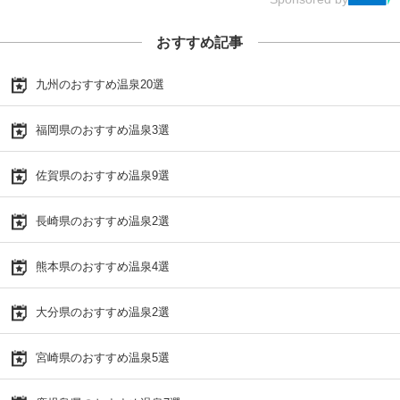
おすすめ記事
九州のおすすめ温泉20選
福岡県のおすすめ温泉3選
佐賀県のおすすめ温泉9選
長崎県のおすすめ温泉2選
熊本県のおすすめ温泉4選
大分県のおすすめ温泉2選
宮崎県のおすすめ温泉5選