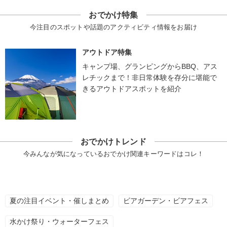
おでかけ特集
今注目のスポットや話題のアクティビティ情報をお届け
アウトドア特集
キャンプ場、グランピングからBBQ、アス
レチックまで！非日常体験を存分に堪能で
きるアウトドアスポットを紹介
おでかけトレンド
今みんなが気になっているおでかけ関連キーワードはコレ！
夏の注目イベント・催しまとめ
ビアガーデン・ビアフェス
水かけ祭り・ウォーターフェス