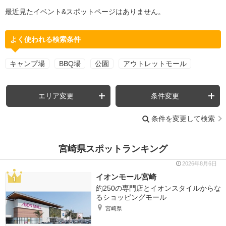
最近見たイベント&スポットページはありません。
よく使われる検索条件
キャンプ場
BBQ場
公園
アウトレットモール
エリア変更
条件変更
条件を変更して検索
宮崎県スポットランキング
2026年8月6日
イオンモール宮崎
約250の専門店とイオンスタイルからな
るショッピングモール
宮崎県