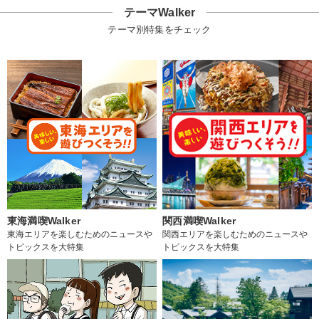
テーマWalker
テーマ別特集をチェック
東海満喫Walker
関西満喫Walker
東海エリアを楽しむためのニュースや
関西エリアを楽しむためのニュースや
トピックスを大特集
トピックスを大特集