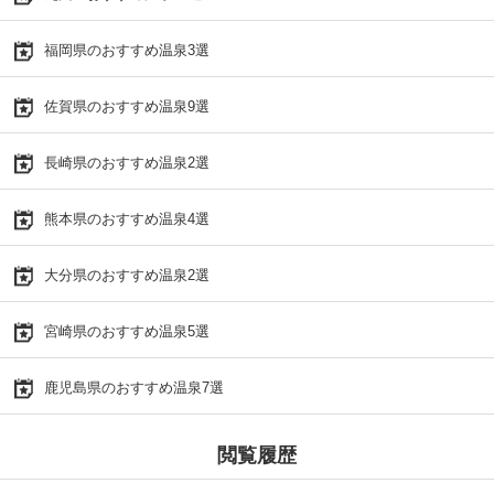
福岡県のおすすめ温泉3選
佐賀県のおすすめ温泉9選
長崎県のおすすめ温泉2選
熊本県のおすすめ温泉4選
大分県のおすすめ温泉2選
宮崎県のおすすめ温泉5選
鹿児島県のおすすめ温泉7選
閲覧履歴