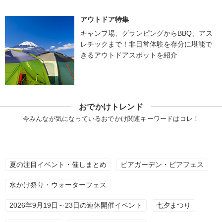
アウトドア特集
キャンプ場、グランピングからBBQ、アス
レチックまで！非日常体験を存分に堪能で
きるアウトドアスポットを紹介
おでかけトレンド
今みんなが気になっているおでかけ関連キーワードはコレ！
夏の注目イベント・催しまとめ
ビアガーデン・ビアフェス
水かけ祭り・ウォーターフェス
2026年9月19日～23日の連休開催イベント
七夕まつり