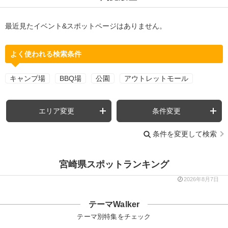
最近見たイベント&スポットページはありません。
よく使われる検索条件
キャンプ場
BBQ場
公園
アウトレットモール
エリア変更
条件変更
条件を変更して検索
宮崎県スポットランキング
2026年8月7日
テーマWalker
テーマ別特集をチェック