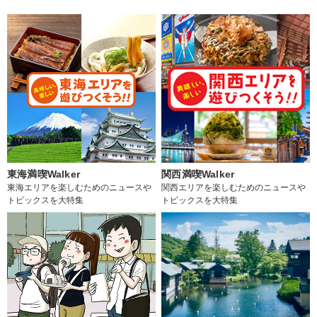
東海満喫Walker
関西満喫Walker
東海エリアを楽しむためのニュースや
関西エリアを楽しむためのニュースや
トピックスを大特集
トピックスを大特集