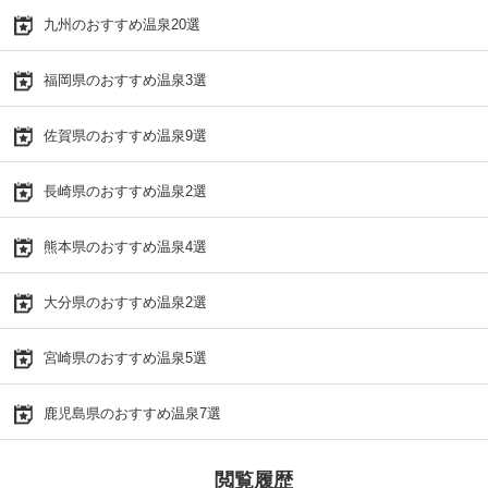
九州のおすすめ温泉20選
福岡県のおすすめ温泉3選
佐賀県のおすすめ温泉9選
長崎県のおすすめ温泉2選
熊本県のおすすめ温泉4選
大分県のおすすめ温泉2選
宮崎県のおすすめ温泉5選
鹿児島県のおすすめ温泉7選
閲覧履歴