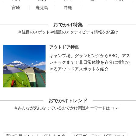
宮崎
鹿児島
沖縄
おでかけ特集
今注目のスポットや話題のアクティビティ情報をお届け
アウトドア特集
キャンプ場、グランピングからBBQ、アス
レチックまで！非日常体験を存分に堪能で
きるアウトドアスポットを紹介
おでかけトレンド
今みんなが気になっているおでかけ関連キーワードはコレ！