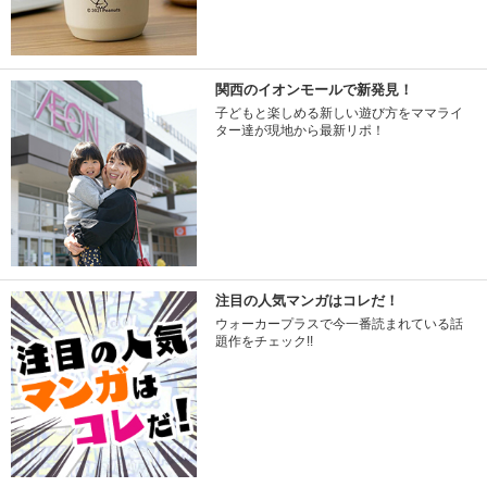
関西のイオンモールで新発見！
子どもと楽しめる新しい遊び方をママライ
ター達が現地から最新リポ！
注目の人気マンガはコレだ！
ウォーカープラスで今一番読まれている話
題作をチェック!!