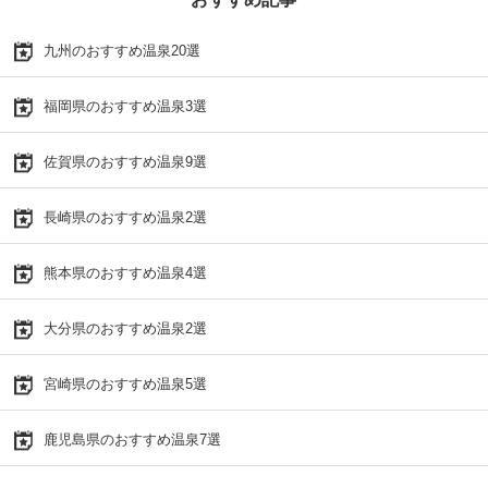
九州のおすすめ温泉20選
福岡県のおすすめ温泉3選
佐賀県のおすすめ温泉9選
長崎県のおすすめ温泉2選
熊本県のおすすめ温泉4選
大分県のおすすめ温泉2選
宮崎県のおすすめ温泉5選
鹿児島県のおすすめ温泉7選