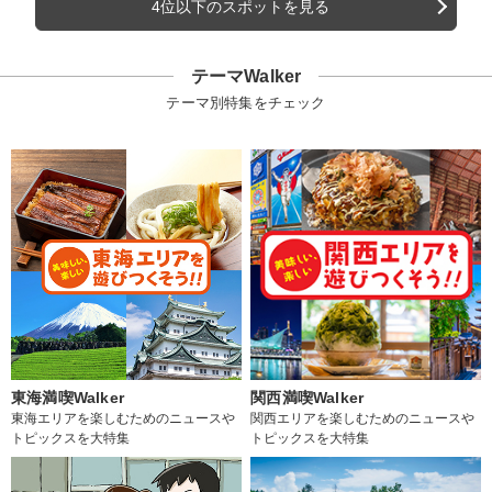
4位以下のスポットを見る
テーマWalker
テーマ別特集をチェック
東海満喫Walker
関西満喫Walker
東海エリアを楽しむためのニュースや
関西エリアを楽しむためのニュースや
トピックスを大特集
トピックスを大特集