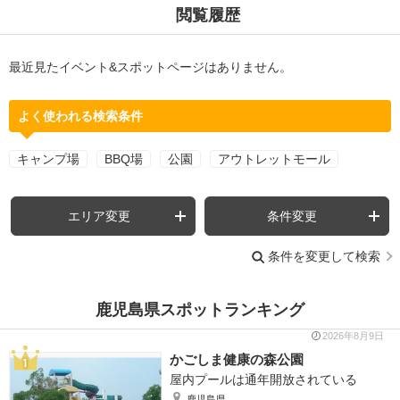
閲覧履歴
最近見たイベント&スポットページはありません。
よく使われる検索条件
キャンプ場
BBQ場
公園
アウトレットモール
エリア変更
条件変更
条件を変更して検索
鹿児島県スポットランキング
2026年8月9日
かごしま健康の森公園
屋内プールは通年開放されている
鹿児島県