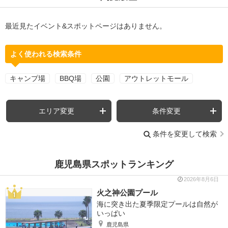
最近見たイベント&スポットページはありません。
よく使われる検索条件
キャンプ場
BBQ場
公園
アウトレットモール
エリア変更
条件変更
条件を変更して検索
鹿児島県スポットランキング
2026年8月6日
火之神公園プール
海に突き出た夏季限定プールは自然が
いっぱい
鹿児島県