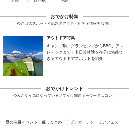
宮崎
鹿児島
沖縄
おでかけ特集
今注目のスポットや話題のアクティビティ情報をお届け
アウトドア特集
キャンプ場、グランピングからBBQ、アス
レチックまで！非日常体験を存分に堪能で
きるアウトドアスポットを紹介
おでかけトレンド
今みんなが気になっているおでかけ関連キーワードはコレ！
夏の注目イベント・催しまとめ
ビアガーデン・ビアフェス