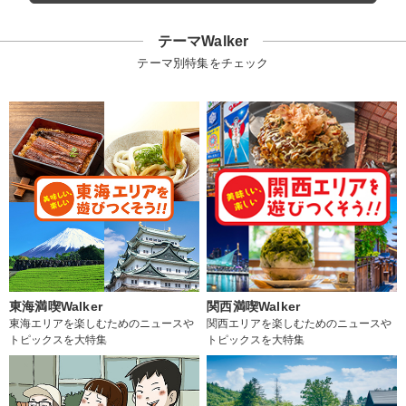
テーマWalker
テーマ別特集をチェック
東海満喫Walker
関西満喫Walker
東海エリアを楽しむためのニュースや
関西エリアを楽しむためのニュースや
トピックスを大特集
トピックスを大特集