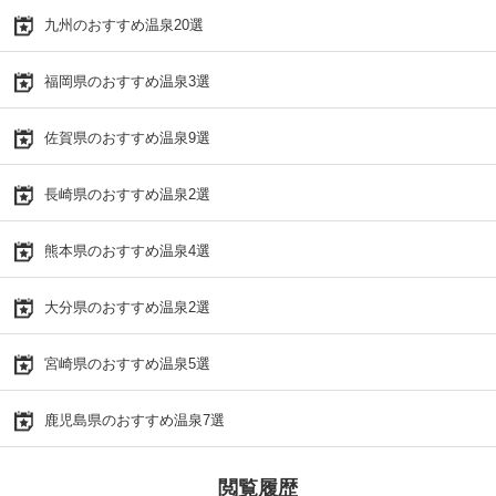
九州のおすすめ温泉20選
福岡県のおすすめ温泉3選
佐賀県のおすすめ温泉9選
長崎県のおすすめ温泉2選
熊本県のおすすめ温泉4選
大分県のおすすめ温泉2選
宮崎県のおすすめ温泉5選
鹿児島県のおすすめ温泉7選
閲覧履歴