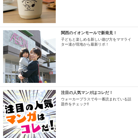
関西のイオンモールで新発見！
子どもと楽しめる新しい遊び方をママライ
ター達が現地から最新リポ！
注目の人気マンガはコレだ！
ウォーカープラスで今一番読まれている話
題作をチェック!!