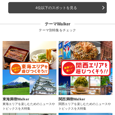
4位以下のスポットを見る
テーマWalker
テーマ別特集をチェック
東海満喫Walker
関西満喫Walker
東海エリアを楽しむためのニュースや
関西エリアを楽しむためのニュースや
トピックスを大特集
トピックスを大特集