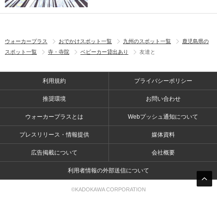
ウォーカープラス
おでかけスポット一覧
九州のスポット一覧
鹿児島県の
スポット一覧
寺・寺院
ベビーカー貸出あり
友達と
利用規約
プライバシーポリシー
推奨環境
お問い合わせ
ウォーカープラスとは
Webプッシュ通知について
プレスリリース・情報提供
媒体資料
広告掲載について
会社概要
利用者情報の外部送信について
©KADOKAWA CORPORATION