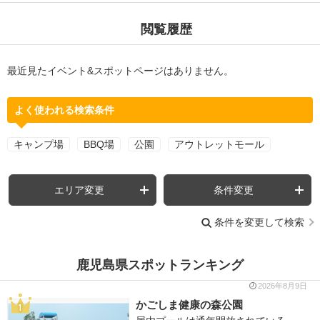
閲覧履歴
最近見たイベント&スポットページはありません。
よく使われる検索条件
キャンプ場
BBQ場
公園
アウトレットモール
エリア変更
条件変更
条件を変更して検索
鹿児島県スポットランキング
2026年8月9日
かごしま健康の森公園