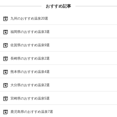
おすすめ記事
九州のおすすめ温泉20選
福岡県のおすすめ温泉3選
佐賀県のおすすめ温泉9選
長崎県のおすすめ温泉2選
熊本県のおすすめ温泉4選
大分県のおすすめ温泉2選
宮崎県のおすすめ温泉5選
鹿児島県のおすすめ温泉7選