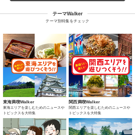
テーマWalker
テーマ別特集をチェック
東海満喫Walker
関西満喫Walker
東海エリアを楽しむためのニュースや
関西エリアを楽しむためのニュースや
トピックスを大特集
トピックスを大特集