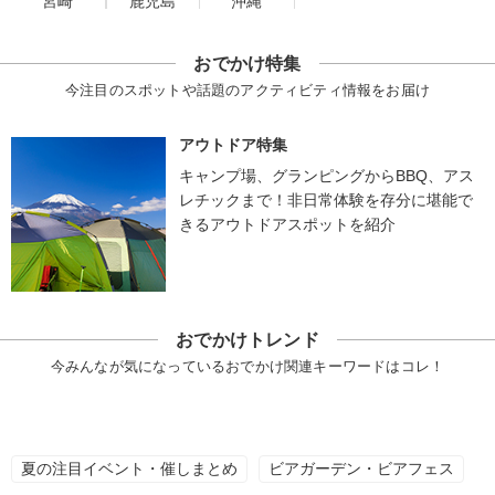
宮崎
鹿児島
沖縄
おでかけ特集
今注目のスポットや話題のアクティビティ情報をお届け
アウトドア特集
キャンプ場、グランピングからBBQ、アス
レチックまで！非日常体験を存分に堪能で
きるアウトドアスポットを紹介
おでかけトレンド
今みんなが気になっているおでかけ関連キーワードはコレ！
夏の注目イベント・催しまとめ
ビアガーデン・ビアフェス