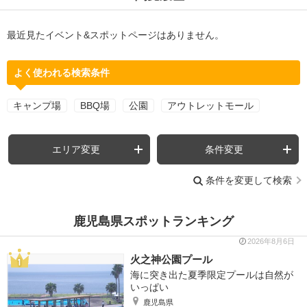
最近見たイベント&スポットページはありません。
よく使われる検索条件
キャンプ場
BBQ場
公園
アウトレットモール
エリア変更
条件変更
条件を変更して検索
鹿児島県スポットランキング
2026年8月6日
火之神公園プール
海に突き出た夏季限定プールは自然が
いっぱい
鹿児島県