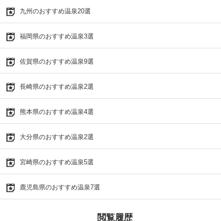
九州のおすすめ温泉20選
福岡県のおすすめ温泉3選
佐賀県のおすすめ温泉9選
長崎県のおすすめ温泉2選
熊本県のおすすめ温泉4選
大分県のおすすめ温泉2選
宮崎県のおすすめ温泉5選
鹿児島県のおすすめ温泉7選
閲覧履歴