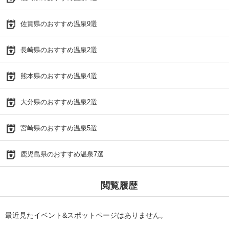
佐賀県のおすすめ温泉9選
長崎県のおすすめ温泉2選
熊本県のおすすめ温泉4選
大分県のおすすめ温泉2選
宮崎県のおすすめ温泉5選
鹿児島県のおすすめ温泉7選
閲覧履歴
最近見たイベント&スポットページはありません。