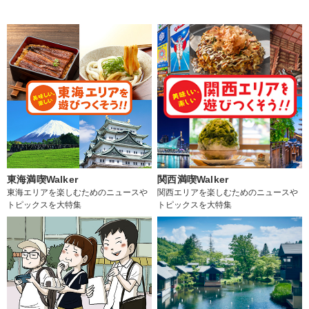
東海満喫Walker
関西満喫Walker
東海エリアを楽しむためのニュースや
関西エリアを楽しむためのニュースや
トピックスを大特集
トピックスを大特集