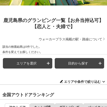
鹿児島県のグランピング一覧【お弁当持込可】
【恋人と・夫婦で】
ウォーカープラス掲載の駅・路線について
該当の検索結果は0件でした。
条件を変えてお探しください。
エリアを選択
目的から探す
エリアや条件で絞り込む
全国アウトドアランキング