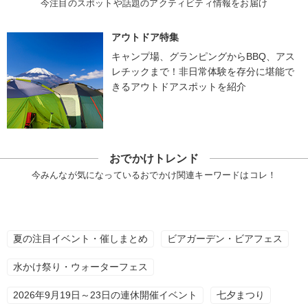
今注目のスポットや話題のアクティビティ情報をお届け
アウトドア特集
キャンプ場、グランピングからBBQ、アス
レチックまで！非日常体験を存分に堪能で
きるアウトドアスポットを紹介
おでかけトレンド
今みんなが気になっているおでかけ関連キーワードはコレ！
夏の注目イベント・催しまとめ
ビアガーデン・ビアフェス
水かけ祭り・ウォーターフェス
2026年9月19日～23日の連休開催イベント
七夕まつり