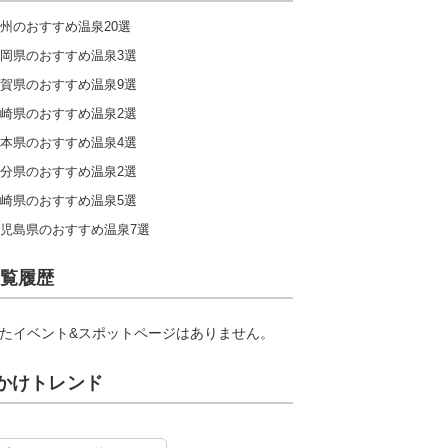
州のおすすめ温泉20選
岡県のおすすめ温泉3選
賀県のおすすめ温泉9選
崎県のおすすめ温泉2選
本県のおすすめ温泉4選
分県のおすすめ温泉2選
崎県のおすすめ温泉5選
児島県のおすすめ温泉7選
覧履歴
たイベント&スポットページはありません。
かけトレンド