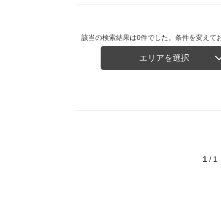
該当の検索結果は0件でした。条件を変えて
エリアを選択
1
/ 