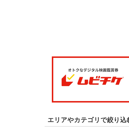
エリアやカテゴリで絞り込