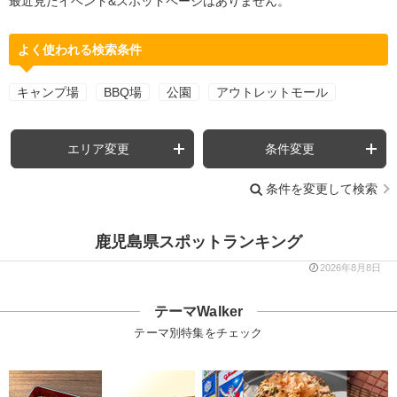
最近見たイベント&スポットページはありません。
よく使われる検索条件
キャンプ場
BBQ場
公園
アウトレットモール
エリア変更
条件変更
条件を変更して検索
鹿児島県スポットランキング
2026年8月8日
テーマWalker
テーマ別特集をチェック