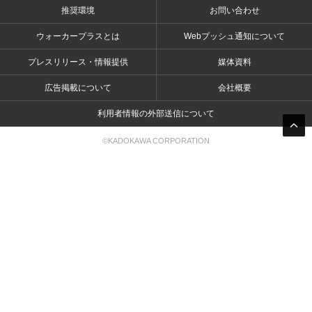
推奨環境
お問い合わせ
ウォーカープラスとは
Webプッシュ通知について
プレスリリース・情報提供
媒体資料
広告掲載について
会社概要
利用者情報の外部送信について
©KADOKAWA CORPORATION