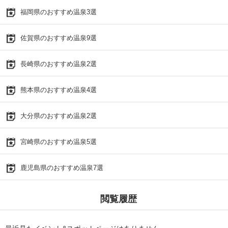
福岡県のおすすめ温泉3選
佐賀県のおすすめ温泉9選
長崎県のおすすめ温泉2選
熊本県のおすすめ温泉4選
大分県のおすすめ温泉2選
宮崎県のおすすめ温泉5選
鹿児島県のおすすめ温泉7選
閲覧履歴