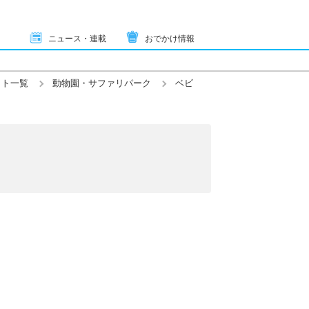
ニュース・連載
おでかけ情報
ット一覧
動物園・サファリパーク
ベビ