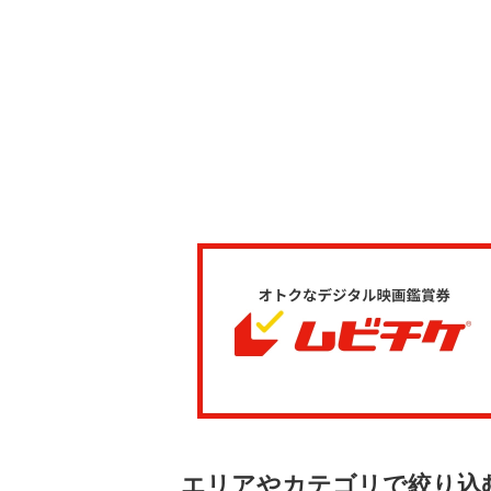
エリアやカテゴリで絞り込