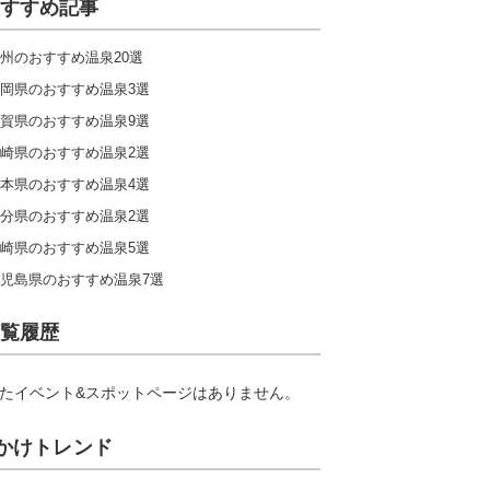
すすめ記事
州のおすすめ温泉20選
岡県のおすすめ温泉3選
賀県のおすすめ温泉9選
崎県のおすすめ温泉2選
本県のおすすめ温泉4選
分県のおすすめ温泉2選
崎県のおすすめ温泉5選
児島県のおすすめ温泉7選
覧履歴
たイベント&スポットページはありません。
かけトレンド