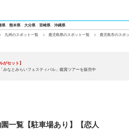
崎県
熊本県
大分県
宮崎県
沖縄県
九州のスポット一覧
鹿児島県のスポット一覧
鹿児島市のスポ
ルがセット】
「みなとみらいフェスティバル」鑑賞ツアーを販売中
物園一覧【駐車場あり】【恋人