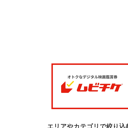
エリアやカテゴリで絞り込