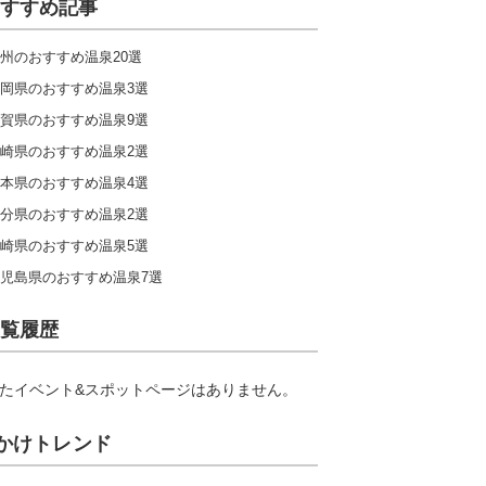
すすめ記事
州のおすすめ温泉20選
岡県のおすすめ温泉3選
賀県のおすすめ温泉9選
崎県のおすすめ温泉2選
本県のおすすめ温泉4選
分県のおすすめ温泉2選
崎県のおすすめ温泉5選
児島県のおすすめ温泉7選
覧履歴
たイベント&スポットページはありません。
かけトレンド