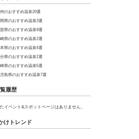
州のおすすめ温泉20選
岡県のおすすめ温泉3選
賀県のおすすめ温泉9選
崎県のおすすめ温泉2選
本県のおすすめ温泉4選
分県のおすすめ温泉2選
崎県のおすすめ温泉5選
児島県のおすすめ温泉7選
覧履歴
たイベント&スポットページはありません。
かけトレンド