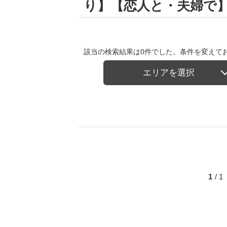
り】【恋人と・夫婦で
該当の検索結果は0件でした。条件を変えて
エリアを選択
1
/ 