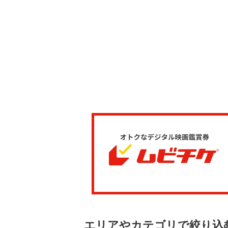
エリアやカテゴリで絞り込