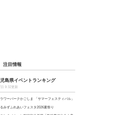
注目情報
児島県イベントランキング
7日 9:32更新
ラワーパークかごしま 「サマーフェスティバル」
るみずふれあいフェスタ2026夏祭り