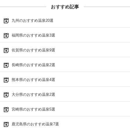
おすすめ記事
九州のおすすめ温泉20選
福岡県のおすすめ温泉3選
佐賀県のおすすめ温泉9選
長崎県のおすすめ温泉2選
熊本県のおすすめ温泉4選
大分県のおすすめ温泉2選
宮崎県のおすすめ温泉5選
鹿児島県のおすすめ温泉7選