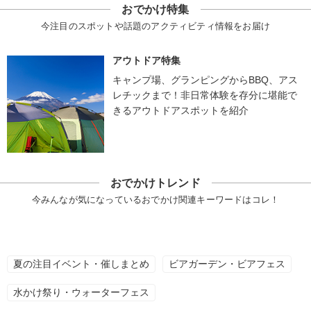
おでかけ特集
今注目のスポットや話題のアクティビティ情報をお届け
アウトドア特集
キャンプ場、グランピングからBBQ、アス
レチックまで！非日常体験を存分に堪能で
きるアウトドアスポットを紹介
おでかけトレンド
今みんなが気になっているおでかけ関連キーワードはコレ！
夏の注目イベント・催しまとめ
ビアガーデン・ビアフェス
水かけ祭り・ウォーターフェス