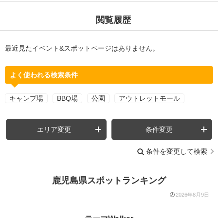
閲覧履歴
最近見たイベント&スポットページはありません。
よく使われる検索条件
キャンプ場
BBQ場
公園
アウトレットモール
エリア変更
条件変更
条件を変更して検索
鹿児島県スポットランキング
2026年8月9日