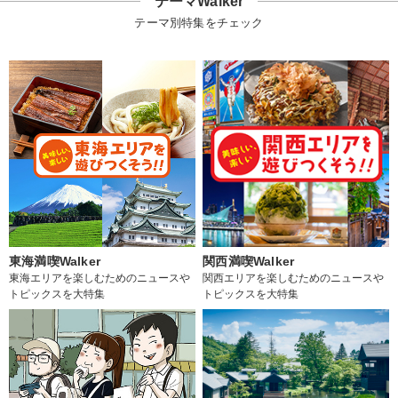
テーマWalker
テーマ別特集をチェック
東海満喫Walker
関西満喫Walker
東海エリアを楽しむためのニュースや
関西エリアを楽しむためのニュースや
トピックスを大特集
トピックスを大特集