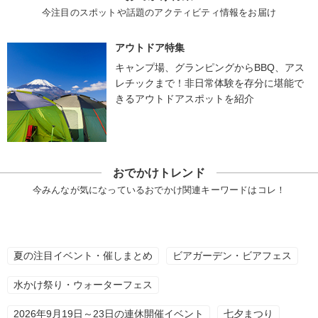
今注目のスポットや話題のアクティビティ情報をお届け
アウトドア特集
キャンプ場、グランピングからBBQ、アス
レチックまで！非日常体験を存分に堪能で
きるアウトドアスポットを紹介
おでかけトレンド
今みんなが気になっているおでかけ関連キーワードはコレ！
夏の注目イベント・催しまとめ
ビアガーデン・ビアフェス
水かけ祭り・ウォーターフェス
2026年9月19日～23日の連休開催イベント
七夕まつり