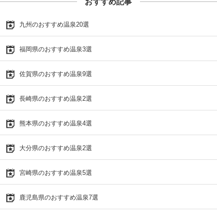
おすすめ記事
九州のおすすめ温泉20選
福岡県のおすすめ温泉3選
佐賀県のおすすめ温泉9選
長崎県のおすすめ温泉2選
熊本県のおすすめ温泉4選
大分県のおすすめ温泉2選
宮崎県のおすすめ温泉5選
鹿児島県のおすすめ温泉7選