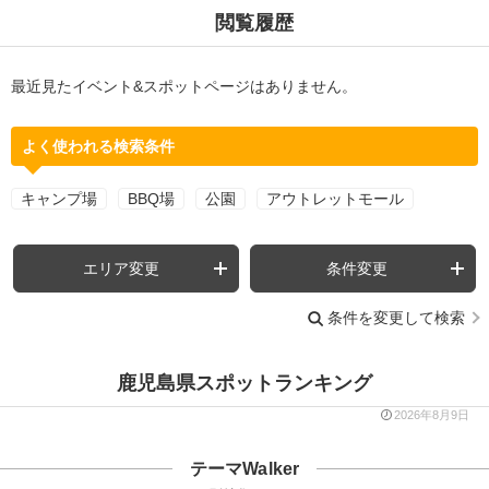
閲覧履歴
最近見たイベント&スポットページはありません。
よく使われる検索条件
キャンプ場
BBQ場
公園
アウトレットモール
エリア変更
条件変更
条件を変更して検索
鹿児島県スポットランキング
2026年8月9日
テーマWalker