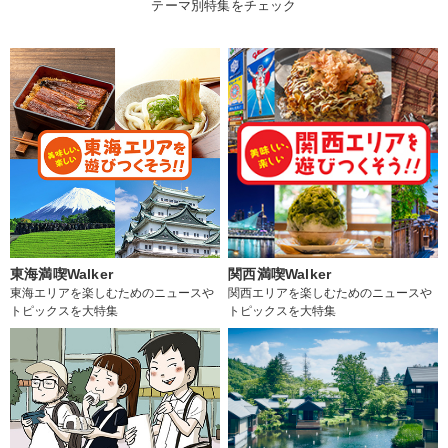
テーマ別特集をチェック
東海満喫Walker
関西満喫Walker
東海エリアを楽しむためのニュースや
関西エリアを楽しむためのニュースや
トピックスを大特集
トピックスを大特集